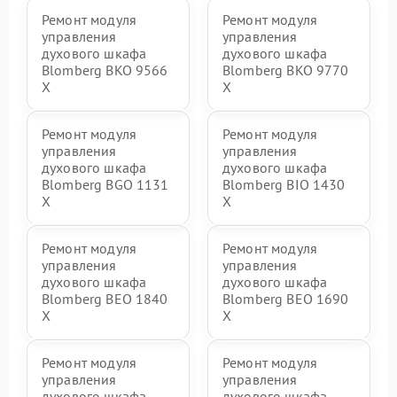
Ремонт модуля
Ремонт модуля
управления
управления
духового шкафа
духового шкафа
Blomberg BKO 9566
Blomberg BKO 9770
X
X
Ремонт модуля
Ремонт модуля
управления
управления
духового шкафа
духового шкафа
Blomberg BGO 1131
Blomberg BIO 1430
X
X
Ремонт модуля
Ремонт модуля
управления
управления
духового шкафа
духового шкафа
Blomberg BEO 1840
Blomberg BEO 1690
X
X
Ремонт модуля
Ремонт модуля
управления
управления
духового шкафа
духового шкафа