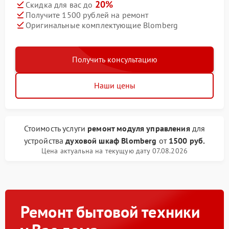
20%
Скидка для вас до
Получите 1500 рублей на ремонт
Оригинальные комплектующие Blomberg
Получить консультацию
Наши цены
Стоимость услуги
ремонт модуля управления
для
устройства
духовой шкаф Blomberg
от
1500 руб.
Цена актуальна на текущую дату 07.08.2026
Ремонт бытовой техники