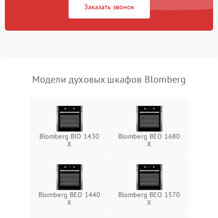
Заказать звонок
Модели духовых шкафов Blomberg
Blomberg BIO 1430
Blomberg BEO 1680
X
X
Blomberg BEO 1440
Blomberg BEO 1570
X
X