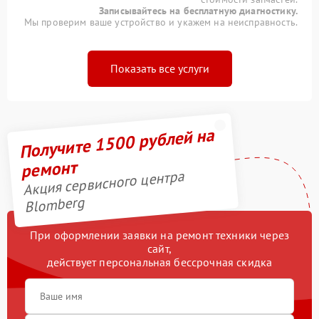
Записывайтесь на бесплатную диагностику.
Мы проверим ваше устройство и укажем на неисправность.
Показать все услуги
Получите 1500 рублей на
ремонт
Акция сервисного центра
Blomberg
При оформлении заявки на ремонт техники через
сайт,
действует персональная бессрочная скидка