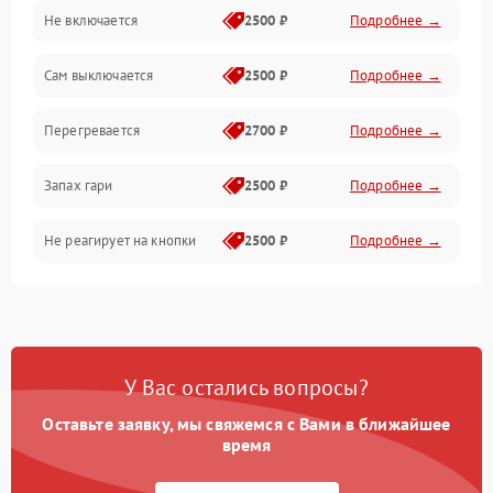
Не включается
2500 ₽
Подробнее →
Сам выключается
2500 ₽
Подробнее →
Перегревается
2700 ₽
Подробнее →
Запах гари
2500 ₽
Подробнее →
Не реагирует на кнопки
2500 ₽
Подробнее →
У Вас остались вопросы?
Оставьте заявку, мы свяжемся с Вами в ближайшее
время