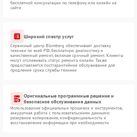
бесплатной консультации по телефону или онлайн на
сайте
Широкий спектр услуг
Сервисный центр Blomberg обеспечивает доставку
техники по всей РФ, бесплатную диагностику и
качественный ремонт, включая срочный ремонт. Клиенты
могут отслеживать статус ремонта онлайн. Также
предоставляется постгарантийное обслуживание для
продления срока службы техники
Оригинальные программные решение и
безопасное обслуживание данных
Использование официальных прошивок и инструментов,
аккуратная работа с пользовательскими данными:
резервное копирование, конфиденциальность и
восстановление информации при необходимости