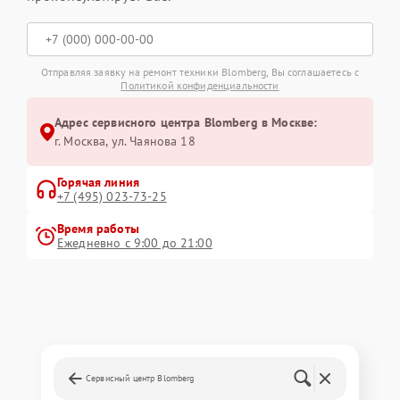
Отправляя заявку на ремонт техники Blomberg, Вы соглашаетесь с
Политикой конфиденциальности
Адрес сервисного центра Blomberg в Москве:
г. Москва, ул. Чаянова 18
Горячая линия
+7 (495) 023-73-25
Время работы
Ежедневно с 9:00 до 21:00
Сервисный центр Blomberg