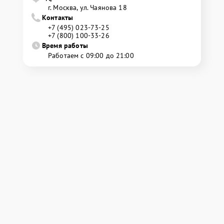
г. Москва, ул. Чаянова 18
Контакты
+7 (495) 023-73-25
+7 (800) 100-33-26
Время работы
Работаем с 09:00 до 21:00