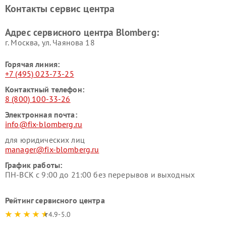
Контакты сервис центра
Адрес сервисного центра Blomberg:
г. Москва, ул. Чаянова 18
Горячая линия:
+7 (495) 023-73-25
Контактный телефон:
8 (800) 100-33-26
Электронная почта:
info@fix-blomberg.ru
для юридических лиц
manager@fix-blomberg.ru
График работы:
ПН-ВСК с 9:00 до 21:00 без перерывов и выходных
Рейтинг сервисного центра
4.9-5.0