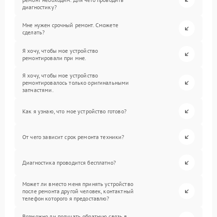
диагностику?
Мне нужен срочный ремонт. Сможете
сделать?
Я хочу, чтобы мое устройство
ремонтировали при мне.
Я хочу, чтобы мое устройство
ремонтировалось только оригинальными
запчастями.
Как я узнаю, что мое устройство готово?
От чего зависит срок ремонта техники?
Диагностика проводится бесплатно?
Может ли вместо меня принять устройство
после ремонта другой человек, контактный
телефон которого я предоставлю?
Возможно ли получать обратную связь в