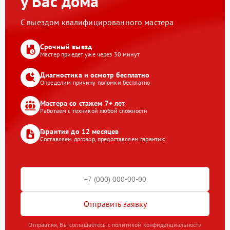
у Вас дома
С выездом квалифицированного мастера
Срочный выезд
Мастер приедет уже через 30 минут
Диагностика и осмотр бесплатно
Определим причину поломки бесплатно
Мастера со стажем 7+ лет
Работаем с техникой любой сложности
Гарантия до 12 месяцев
Составляем договор, предоставляем гарантию
Отправить заявку
Отправляя, Вы соглашаетесь с политикой конфиденциальности