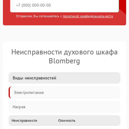
Отправляя, Вы соглашаетесь с
политикой конфиденциальности
Неисправности духового шкафа
Blomberg
Виды неисправностей
Электропитание
Нагрев
Неисправности
Стоимость