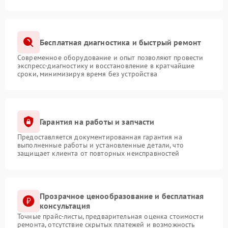
Бесплатная диагностика и быстрый ремонт
Современное оборудование и опыт позволяют провести
экспресс-диагностику и восстановление в кратчайшие
сроки, минимизируя время без устройства
Гарантия на работы и запчасти
Предоставляется документированная гарантия на
выполненные работы и установленные детали, что
защищает клиента от повторных неисправностей
Прозрачное ценообразование и бесплатная
консультация
Точные прайс-листы, предварительная оценка стоимости
ремонта, отсутствие скрытых платежей и возможность