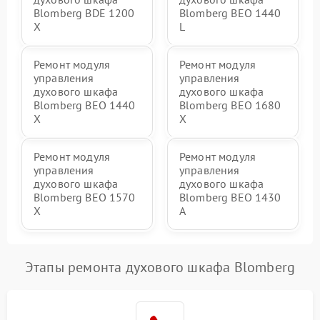
Blomberg BDE 1200
Blomberg BEO 1440
X
L
Ремонт модуля
Ремонт модуля
управления
управления
духового шкафа
духового шкафа
Blomberg BEO 1440
Blomberg BEO 1680
X
X
Ремонт модуля
Ремонт модуля
управления
управления
духового шкафа
духового шкафа
Blomberg BEO 1570
Blomberg BEO 1430
X
A
Этапы ремонта духового шкафа Blomberg