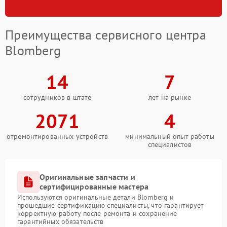
Преимущества сервисного центра
Blomberg
14
7
сотрудников в штате
лет на рынке
2071
4
отремонтированных устройств
минимальный опыт работы
специалистов
Оригинальные запчасти и
сертифицированные мастера
Используются оригинальные детали Blomberg и
прошедшие сертификацию специалисты, что гарантирует
корректную работу после ремонта и сохранение
гарантийных обязательств