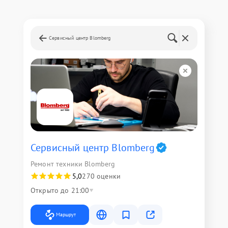
Сервисный центр Blomberg
Сервисный центр Blomberg
Ремонт техники Blomberg
5,0
270 оценки
Открыто до 21:00
Маршрут