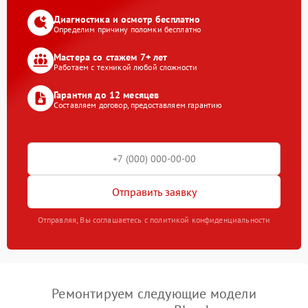
Диагностика и осмотр бесплатно
Определим причину поломки бесплатно
Мастера со стажем 7+ лет
Работаем с техникой любой сложности
Гарантия до 12 месяцев
Составляем договор, предоставляем гарантию
Отправить заявку
Отправляя, Вы соглашаетесь с политикой конфиденциальности
Ремонтируем следующие модели