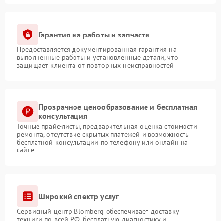
Гарантия на работы и запчасти
Предоставляется документированная гарантия на
выполненные работы и установленные детали, что
защищает клиента от повторных неисправностей
Прозрачное ценообразование и бесплатная
консультация
Точные прайс-листы, предварительная оценка стоимости
ремонта, отсутствие скрытых платежей и возможность
бесплатной консультации по телефону или онлайн на
сайте
Широкий спектр услуг
Сервисный центр Blomberg обеспечивает доставку
техники по всей РФ, бесплатную диагностику и