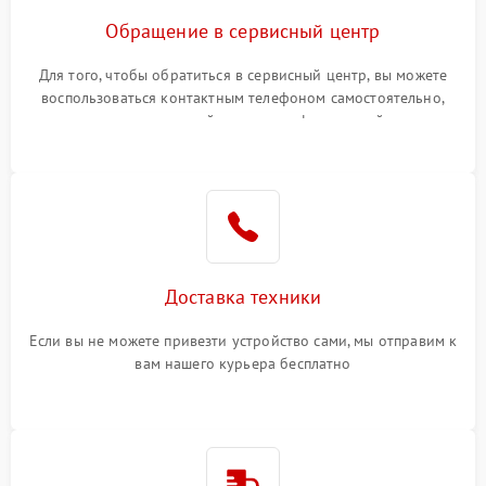
Обращение в сервисный центр
Для того, чтобы обратиться в сервисный центр, вы можете
воспользоваться контактным телефоном самостоятельно,
или оставить свой номер телефона на сайте
Доставка техники
Если вы не можете привезти устройство сами, мы отправим к
вам нашего курьера бесплатно