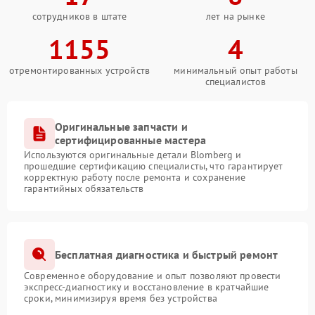
сотрудников в штате
лет на рынке
1155
4
отремонтированных устройств
минимальный опыт работы
специалистов
Оригинальные запчасти и
сертифицированные мастера
Используются оригинальные детали Blomberg и
прошедшие сертификацию специалисты, что гарантирует
корректную работу после ремонта и сохранение
гарантийных обязательств
Бесплатная диагностика и быстрый ремонт
Современное оборудование и опыт позволяют провести
экспресс-диагностику и восстановление в кратчайшие
сроки, минимизируя время без устройства