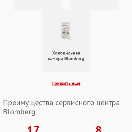
Холодильная
камера Blomberg
Показать еще
Преимущества сервисного центра
Blomberg
17
8