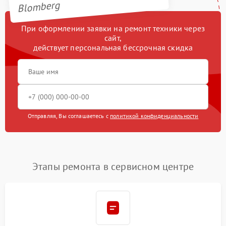
Blomberg
При оформлении заявки на ремонт техники через
сайт,
действует персональная бессрочная скидка
Отправляя, Вы соглашаетесь с
политикой конфиденциальности
Этапы ремонта в сервисном центре