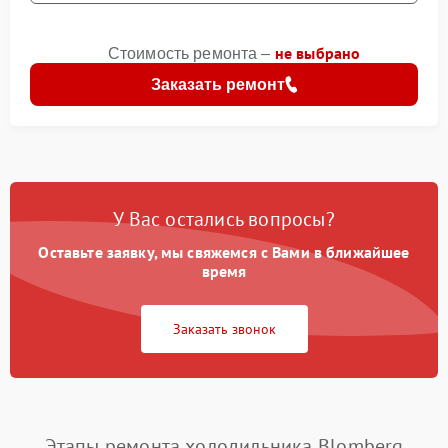
не выбрано
Стоимость ремонта –
Заказать ремонт
У Вас остались вопросы?
Оставьте заявку, мы свяжемся с Вами в ближайшее
время
Заказать звонок
Этапы ремонта холодильника Blomberg