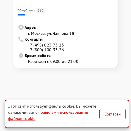
260
Обзор
Отзывы
Адрес
г. Москва, ул. Чаянова 18
Контакты
+7 (495) 023-73-25
+7 (800) 100-33-26
Время работы
Работаем с 09:00 до 21:00
Этот сайт использует файлы cookie. Вы можете
ознакомиться с
правилами использования
Согласен
файлов cookie