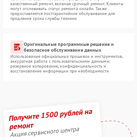
качественный ремонт, включая срочный ремонт. Клиенты
могут отслеживать статус ремонта онлайн. Также
предоставляется постгарантийное обслуживание для
продления срока службы техники
Оригинальные программные решение и
безопасное обслуживание данных
Использование официальных прошивок и инструментов,
аккуратная работа с пользовательскими данными:
резервное копирование, конфиденциальность и
восстановление информации при необходимости
Получите 1500 рублей на
ремонт
Акция сервисного центра