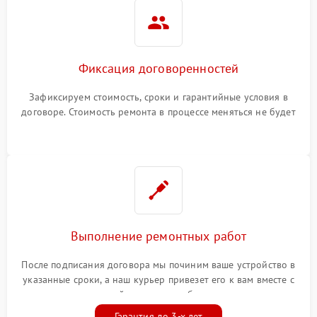
Фиксация договоренностей
Зафиксируем стоимость, сроки и гарантийные условия в
договоре. Стоимость ремонта в процессе меняться не будет
Выполнение ремонтных работ
После подписания договора мы починим ваше устройство в
указанные сроки, а наш курьер привезет его к вам вместе с
гарантийным талоном бесплатно
Гарантия до 3-х лет