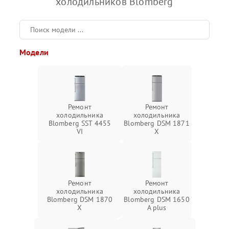
холодильников Blomberg
Модели
Ремонт
Ремонт
холодильника
холодильника
Blomberg SST 4455
Blomberg DSM 1871
VI
X
Ремонт
Ремонт
холодильника
холодильника
Blomberg DSM 1870
Blomberg DSM 1650
X
A plus