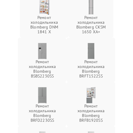
Ремонт
Ремонт
холодильника
холодильника
Blomberg DNM
Blomberg CKSM
1841 X
1650 XA+
Ремонт
Ремонт
холодильника
холодильника
Blomberg
Blomberg
BSBS2230SS
BRFT1522SS
Ремонт
Ремонт
холодильника
холодильника
Blomberg
Blomberg
BRFD2230SS
BRFB1920SS