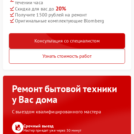
течении часа
20%
Скидка для вас до
Получите 1500 рублей на ремонт
Оригинальные комплектующие Blomberg
Консультация со специалистом
Узнать стоимость работ
Ремонт бытовой техники
у Вас дома
С выездом квалифицированного мастера
Срочный выезд
Мастер приедет уже через 30 минут