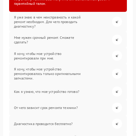
гарантийный талон.
Я уже знаю в чем неисправность и какой
ремонт необходим. Для чего проводить
диагностику?
Мне нужен срочный ремонт. Сможете
сделать?
Я хочу, чтобы мое устройство
ремонтировали при мне.
Я хочу, чтобы мое устройство
ремонтировалось только оригинальными
запчастями.
Как я узнаю, что мое устройство готово?
От чего зависит срок ремонта техники?
Диагностика проводится бесплатно?