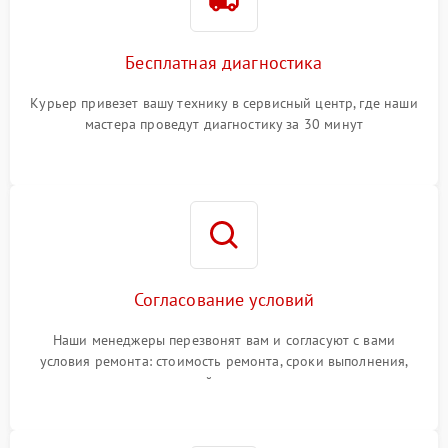
Бесплатная диагностика
Курьер привезет вашу технику в сервисный центр, где наши
мастера проведут диагностику за 30 минут
Согласование условий
Наши менеджеры перезвонят вам и согласуют с вами
условия ремонта: стоимость ремонта, сроки выполнения,
гарантийные условия