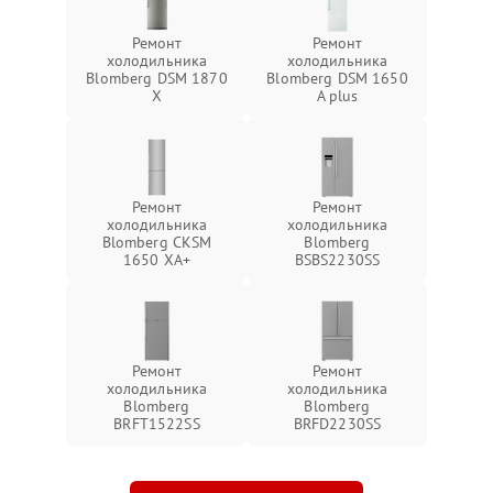
Ремонт
Ремонт
холодильника
холодильника
Blomberg DSM 1870
Blomberg DSM 1650
X
A plus
Ремонт
Ремонт
холодильника
холодильника
Blomberg CKSM
Blomberg
1650 XA+
BSBS2230SS
Ремонт
Ремонт
холодильника
холодильника
Blomberg
Blomberg
BRFT1522SS
BRFD2230SS