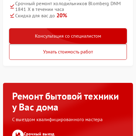
Срочный ремонт холодильников Blomberg DNM
1841 X в течении часа
20%
Скидка для вас до
Консультация со специалистом
Узнать стоимость работ
Ремонт бытовой техники
у Вас дома
С выездом квалифицированного мастера
Срочный выезд