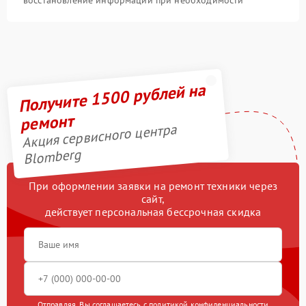
восстановление информации при необходимости
Получите 1500 рублей на
ремонт
Акция сервисного центра
Blomberg
При оформлении заявки на ремонт техники через
сайт,
действует персональная бессрочная скидка
Отправляя, Вы соглашаетесь с
политикой конфиденциальности