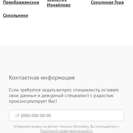
Преображенское
Соколиная Гора
Измайлово
Сокольники
Контактная информация
Если требуется задать вопрос специалисту, оставьте
свои данные и дежурный специалист с радостью
проконсультирует Вас!
Отправляя заявку на ремонт техники Blomberg, Вы соглашаетесь с
Политикой конфиденциальности