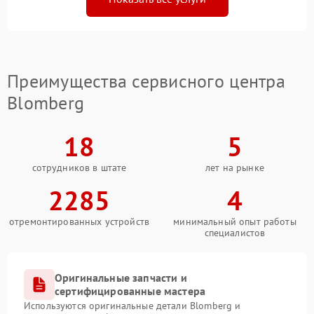
Преимущества сервисного центра
Blomberg
18
5
сотрудников в штате
лет на рынке
2285
4
отремонтированных устройств
минимальный опыт работы
специалистов
Оригинальные запчасти и
сертифицированные мастера
Используются оригинальные детали Blomberg и