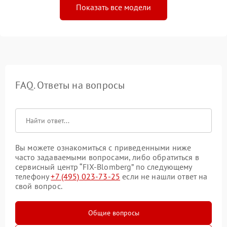
Показать все модели
FAQ. Ответы на вопросы
Вы можете ознакомиться с приведенными ниже
часто задаваемыми вопросами, либо обратиться в
сервисный центр “FIX-Blomberg” по следующему
телефону
+7 (495) 023-73-25
если не нашли ответ на
свой вопрос.
Общие вопросы