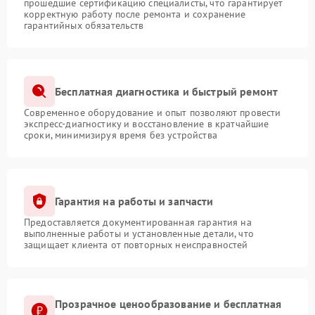
прошедшие сертификацию специалисты, что гарантирует
корректную работу после ремонта и сохранение
гарантийных обязательств
Бесплатная диагностика и быстрый ремонт
Современное оборудование и опыт позволяют провести
экспресс-диагностику и восстановление в кратчайшие
сроки, минимизируя время без устройства
Гарантия на работы и запчасти
Предоставляется документированная гарантия на
выполненные работы и установленные детали, что
защищает клиента от повторных неисправностей
Прозрачное ценообразование и бесплатная