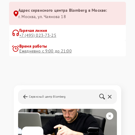
Адрес сервисного центра Blomberg в Москве:
г. Москва, ул. Чаянова 18
Горячая линия
+7 (495) 023-73-25
Время работы
Ежедневно с 9:00 до 21:00
Сервисный центр Blomberg