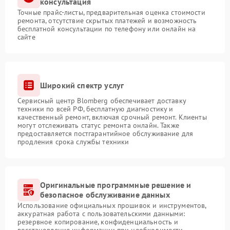
консультация
Точные прайс-листы, предварительная оценка стоимости
ремонта, отсутствие скрытых платежей и возможность
бесплатной консультации по телефону или онлайн на
сайте
Широкий спектр услуг
Сервисный центр Blomberg обеспечивает доставку
техники по всей РФ, бесплатную диагностику и
качественный ремонт, включая срочный ремонт. Клиенты
могут отслеживать статус ремонта онлайн. Также
предоставляется постгарантийное обслуживание для
продления срока службы техники
Оригинальные программные решение и
безопасное обслуживание данных
Использование официальных прошивок и инструментов,
аккуратная работа с пользовательскими данными:
резервное копирование, конфиденциальность и