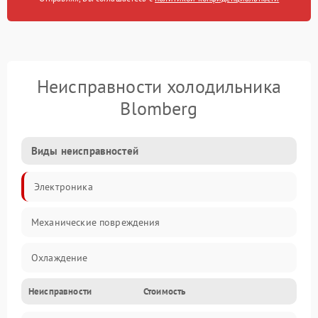
Неисправности холодильника
Blomberg
Виды неисправностей
Электроника
Механические повреждения
Охлаждение
Неисправности
Стоимость
Механика