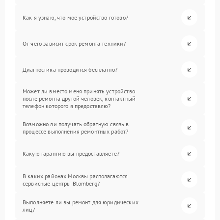
Как я узнаю, что мое устройство готово?
От чего зависит срок ремонта техники?
Диагностика проводится бесплатно?
Может ли вместо меня принять устройство
после ремонта другой человек, контактный
телефон которого я предоставлю?
Возможно ли получать обратную связь в
процессе выполнения ремонтных работ?
Какую гарантию вы предоставляете?
В каких районах Москвы располагаются
сервисные центры Blomberg?
Выполняете ли вы ремонт для юридических
лиц?