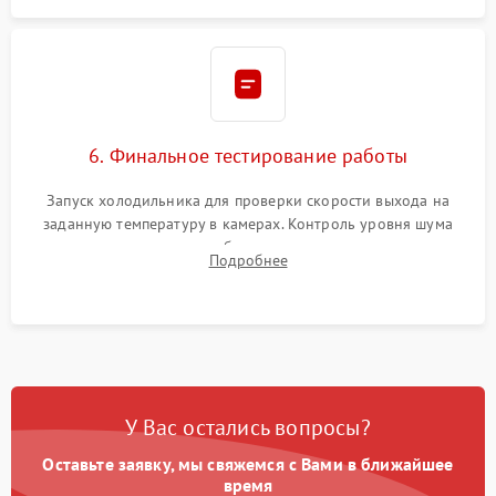
6. Финальное тестирование работы
Запуск холодильника для проверки скорости выхода на
заданную температуру в камерах. Контроль уровня шума
компрессора, отсутствия обмерзания стенок и корректного
Подробнее
срабатывания системы автоматической оттайки.
У Вас остались вопросы?
Оставьте заявку, мы свяжемся с Вами в ближайшее
время