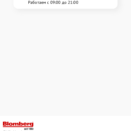
Работаем с 09:00 до 21:00