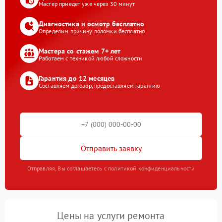
Мастер приедет уже через 30 минут
Диагностика и осмотр бесплатно
Определим причину поломки бесплатно
Мастера со стажем 7+ лет
Работаем с техникой любой сложности
Гарантия до 12 месяцев
Составляем договор, предоставляем гарантию
Отправить заявку
Отправляя, Вы соглашаетесь с политикой конфиденциальности
Цены на услуги ремонта