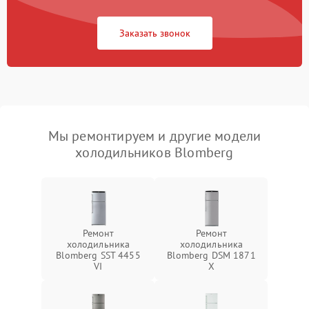
Заказать звонок
Мы ремонтируем и другие модели
холодильников Blomberg
Ремонт
Ремонт
холодильника
холодильника
Blomberg SST 4455
Blomberg DSM 1871
VI
X