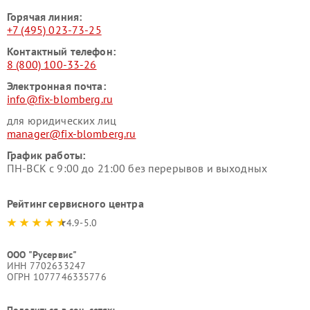
Горячая линия:
+7 (495) 023-73-25
Контактный телефон:
8 (800) 100-33-26
Электронная почта:
info@fix-blomberg.ru
для юридических лиц
manager@fix-blomberg.ru
График работы:
ПН-ВСК с 9:00 до 21:00 без перерывов и выходных
Рейтинг сервисного центра
4.9-5.0
ООО "Русервис"
ИНН 7702633247
ОГРН 1077746335776