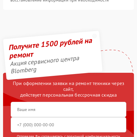
восстановление информации при необходимости
Получите 1500 рублей на
ремонт
Акция сервисного центра
Blomberg
При оформлении заявки на ремонт техники через
сайт,
действует персональная бессрочная скидка
Отправляя, Вы соглашаетесь с
политикой конфиденциальности