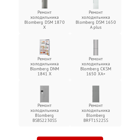
Ремонт
Ремонт
холодильника
холодильника
Blomberg DSM 1870
Blomberg DSM 1650
X
A plus
Ремонт
Ремонт
холодильника
холодильника
Blomberg DNM
Blomberg CKSM
1841 X
1650 XA+
Ремонт
Ремонт
холодильника
холодильника
Blomberg
Blomberg
BSBS2230SS
BRFT1522SS