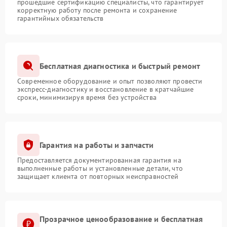
прошедшие сертификацию специалисты, что гарантирует
корректную работу после ремонта и сохранение
гарантийных обязательств
Бесплатная диагностика и быстрый ремонт
Современное оборудование и опыт позволяют провести
экспресс-диагностику и восстановление в кратчайшие
сроки, минимизируя время без устройства
Гарантия на работы и запчасти
Предоставляется документированная гарантия на
выполненные работы и установленные детали, что
защищает клиента от повторных неисправностей
Прозрачное ценообразование и бесплатная