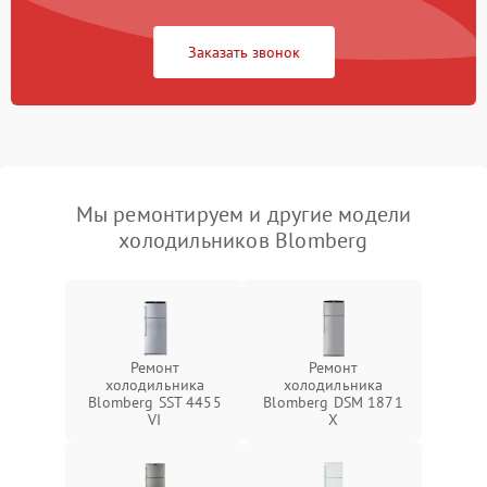
Заказать звонок
Мы ремонтируем и другие модели
холодильников Blomberg
Ремонт
Ремонт
холодильника
холодильника
Blomberg SST 4455
Blomberg DSM 1871
VI
X