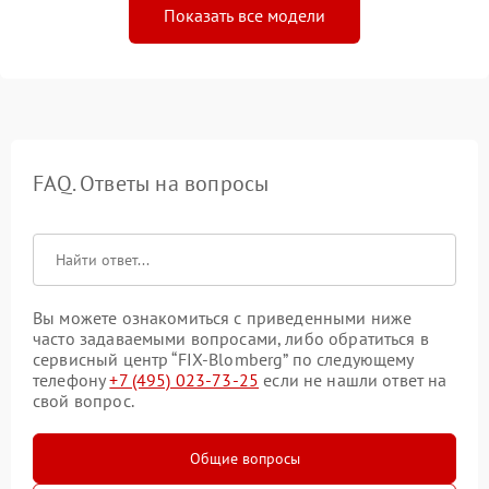
Показать все модели
FAQ. Ответы на вопросы
Вы можете ознакомиться с приведенными ниже
часто задаваемыми вопросами, либо обратиться в
сервисный центр “FIX-Blomberg” по следующему
телефону
+7 (495) 023-73-25
если не нашли ответ на
свой вопрос.
Общие вопросы