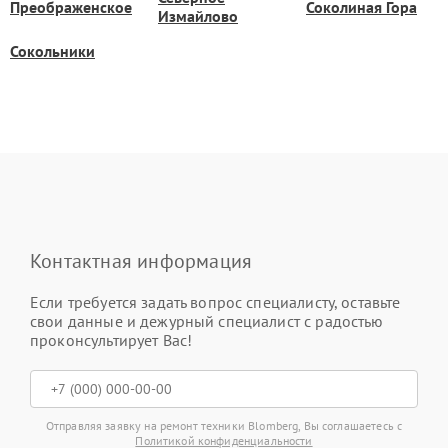
Преображенское
Соколиная Гора
Измайлово
Сокольники
Контактная информация
Если требуется задать вопрос специалисту, оставьте
свои данные и дежурный специалист с радостью
проконсультирует Вас!
Отправляя заявку на ремонт техники Blomberg, Вы соглашаетесь с
Политикой конфиденциальности