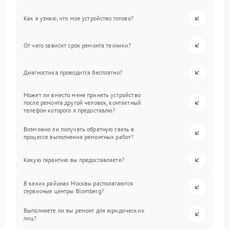
Как я узнаю, что мое устройство готово?
От чего зависит срок ремонта техники?
Диагностика проводится бесплатно?
Может ли вместо меня принять устройство
после ремонта другой человек, контактный
телефон которого я предоставлю?
Возможно ли получать обратную связь в
процессе выполнения ремонтных работ?
Какую гарантию вы предоставляете?
В каких районах Москвы располагаются
сервисные центры Blomberg?
Выполняете ли вы ремонт для юридических
лиц?