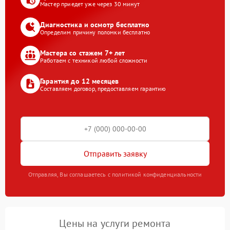
Мастер приедет уже через 30 минут
Диагностика и осмотр бесплатно
Определим причину поломки бесплатно
Мастера со стажем 7+ лет
Работаем с техникой любой сложности
Гарантия до 12 месяцев
Составляем договор, предоставляем гарантию
Отправить заявку
Отправляя, Вы соглашаетесь с политикой конфиденциальности
Цены на услуги ремонта