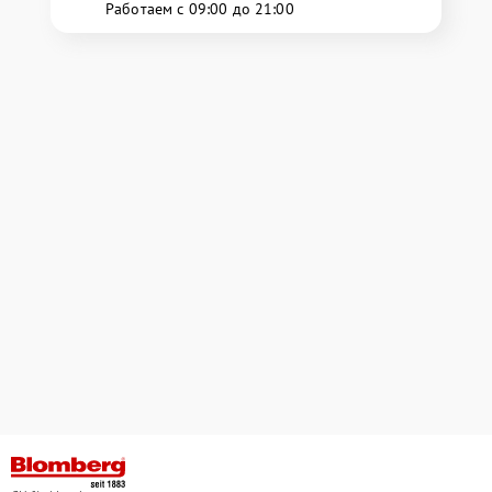
Работаем с 09:00 до 21:00