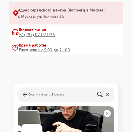
Адрес сервисного центра Blomberg в Москве:
г. Москва, ул. Чаянова 18
Горячая линия
+7 (495) 023-73-25
Время работы
Ежедневно с 9:00 до 21:00
Сервисный центр Blomberg