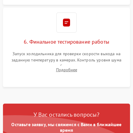
6. Финальное тестирование работы
Запуск холодильника для проверки скорости выхода на
заданную температуру в камерах. Контроль уровня шума
компрессора, отсутствия обмерзания стенок и корректного
Подробнее
срабатывания системы автоматической оттайки.
У Вас остались вопросы?
Оставьте заявку, мы свяжемся с Вами в ближайшее
время