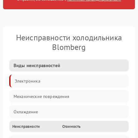
Неисправности холодильника
Blomberg
Виды неисправностей
Электроника
Механические повреждения
Охлаждение
Неисправности
Стоимость
Механика