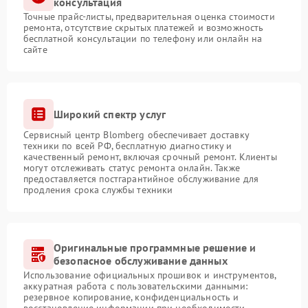
консультация
Точные прайс-листы, предварительная оценка стоимости
ремонта, отсутствие скрытых платежей и возможность
бесплатной консультации по телефону или онлайн на
сайте
Широкий спектр услуг
Сервисный центр Blomberg обеспечивает доставку
техники по всей РФ, бесплатную диагностику и
качественный ремонт, включая срочный ремонт. Клиенты
могут отслеживать статус ремонта онлайн. Также
предоставляется постгарантийное обслуживание для
продления срока службы техники
Оригинальные программные решение и
безопасное обслуживание данных
Использование официальных прошивок и инструментов,
аккуратная работа с пользовательскими данными:
резервное копирование, конфиденциальность и