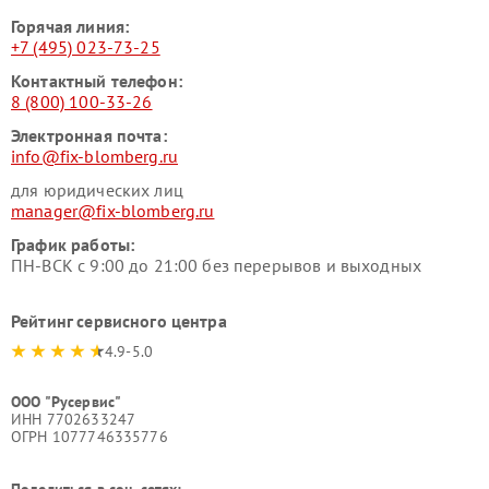
Горячая линия:
+7 (495) 023-73-25
Контактный телефон:
8 (800) 100-33-26
Электронная почта:
info@fix-blomberg.ru
для юридических лиц
manager@fix-blomberg.ru
График работы:
ПН-ВСК с 9:00 до 21:00 без перерывов и выходных
Рейтинг сервисного центра
4.9-5.0
ООО "Русервис"
ИНН 7702633247
ОГРН 1077746335776