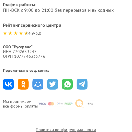
График работы:
ПН-ВСК с 9:00 до 21:00 без перерывов и выходных
Рейтинг сервисного центра
4.9-5.0
ООО "Русервис"
ИНН 7702633247
ОГРН 1077746335776
Поделиться в соц. сетях:
Мы принимаем
все формы оплаты
Политика конфиденциальности