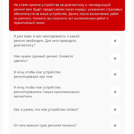
На этапе приема устройства на диагностику и последующий
ремонт вам будет предоставлен заказ-наряд с указанием страховых
обязательств на ваше устройство. Далее, после выполнения работ
по ремонту техники, вы получите акт выполненных работ и
гарантийный талон.
Я уже знаю в чем неисправность и какой
ремонт необходим. Для чего проводить
диагностику?
Мне нужен срочный ремонт. Сможете
сделать?
Я хочу, чтобы мое устройство
ремонтировали при мне.
Я хочу, чтобы мое устройство
ремонтировалось только оригинальными
запчастями.
Как я узнаю, что мое устройство готово?
От чего зависит срок ремонта техники?