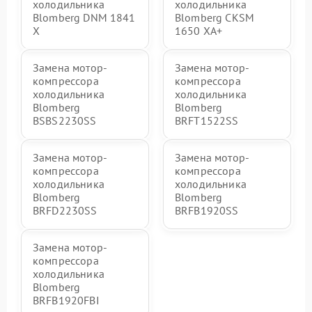
холодильника
холодильника
Blomberg DNM 1841
Blomberg CKSM
X
1650 XA+
Замена мотор-
Замена мотор-
компрессора
компрессора
холодильника
холодильника
Blomberg
Blomberg
BSBS2230SS
BRFT1522SS
Замена мотор-
Замена мотор-
компрессора
компрессора
холодильника
холодильника
Blomberg
Blomberg
BRFD2230SS
BRFB1920SS
Замена мотор-
компрессора
холодильника
Blomberg
BRFB1920FBI