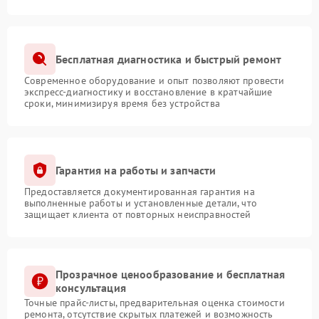
Бесплатная диагностика и быстрый ремонт
Современное оборудование и опыт позволяют провести
экспресс-диагностику и восстановление в кратчайшие
сроки, минимизируя время без устройства
Гарантия на работы и запчасти
Предоставляется документированная гарантия на
выполненные работы и установленные детали, что
защищает клиента от повторных неисправностей
Прозрачное ценообразование и бесплатная
консультация
Точные прайс-листы, предварительная оценка стоимости
ремонта, отсутствие скрытых платежей и возможность