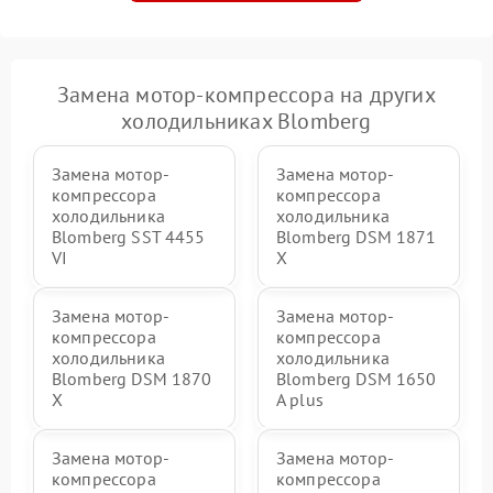
Замена мотор-компрессора на других
холодильниках Blomberg
Замена мотор-
Замена мотор-
компрессора
компрессора
холодильника
холодильника
Blomberg SST 4455
Blomberg DSM 1871
VI
X
Замена мотор-
Замена мотор-
компрессора
компрессора
холодильника
холодильника
Blomberg DSM 1870
Blomberg DSM 1650
X
A plus
Замена мотор-
Замена мотор-
компрессора
компрессора