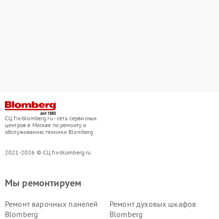
СЦ fix-blomberg.ru - сеть сервисных
центров в Москве по ремонту и
обслуживанию техники Blomberg
2021-2026 © СЦ fix-blomberg.ru
Мы ремонтируем
Ремонт варочных панелей
Ремонт духовых шкафов
Blomberg
Blomberg