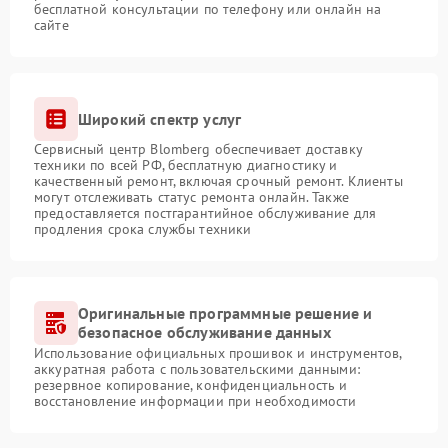
бесплатной консультации по телефону или онлайн на
сайте
Широкий спектр услуг
Сервисный центр Blomberg обеспечивает доставку
техники по всей РФ, бесплатную диагностику и
качественный ремонт, включая срочный ремонт. Клиенты
могут отслеживать статус ремонта онлайн. Также
предоставляется постгарантийное обслуживание для
продления срока службы техники
Оригинальные программные решение и
безопасное обслуживание данных
Использование официальных прошивок и инструментов,
аккуратная работа с пользовательскими данными:
резервное копирование, конфиденциальность и
восстановление информации при необходимости