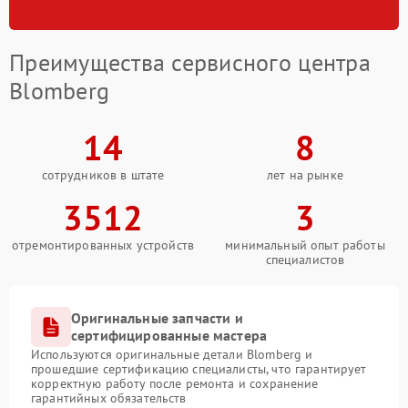
Преимущества сервисного центра
Blomberg
14
8
сотрудников в штате
лет на рынке
3512
3
отремонтированных устройств
минимальный опыт работы
специалистов
Оригинальные запчасти и
сертифицированные мастера
Используются оригинальные детали Blomberg и
прошедшие сертификацию специалисты, что гарантирует
корректную работу после ремонта и сохранение
гарантийных обязательств