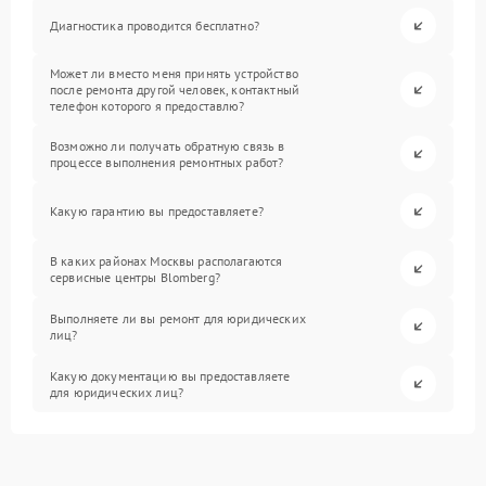
Диагностика проводится бесплатно?
Может ли вместо меня принять устройство
после ремонта другой человек, контактный
телефон которого я предоставлю?
Возможно ли получать обратную связь в
процессе выполнения ремонтных работ?
Какую гарантию вы предоставляете?
В каких районах Москвы располагаются
сервисные центры Blomberg?
Выполняете ли вы ремонт для юридических
лиц?
Какую документацию вы предоставляете
для юридических лиц?