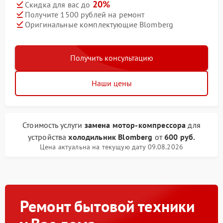
20%
Скидка для вас до
Получите 1500 рублей на ремонт
Оригинальные комплектующие Blomberg
Получить консультацию
Наши цены
Стоимость услуги
замена мотор-компрессора
для
устройства
холодильник Blomberg
от
600 руб.
Цена актуальна на текущую дату 09.08.2026
Ремонт бытовой техники