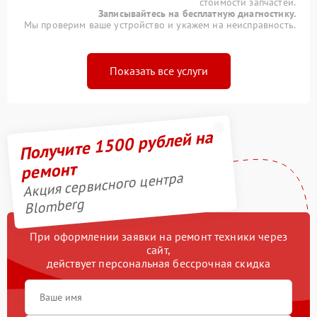
стоимости запчастей.
Записывайтесь на бесплатную диагностику.
Мы проверим ваше устройство и укажем на неисправность.
Показать все услуги
Получите 1500 рублей на
ремонт
Акция сервисного центра
Blomberg
При оформлении заявки на ремонт техники через
сайт,
действует персональная бессрочная скидка