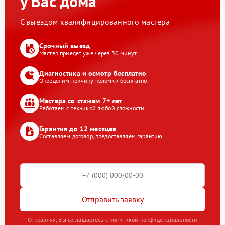
у Вас дома
С выездом квалифицированного мастера
Срочный выезд
Мастер приедет уже через 30 минут
Диагностика и осмотр бесплатно
Определим причину поломки бесплатно
Мастера со стажем 7+ лет
Работаем с техникой любой сложности
Гарантия до 12 месяцев
Составляем договор, предоставляем гарантию
Отправить заявку
Отправляя, Вы соглашаетесь с политикой конфиденциальности