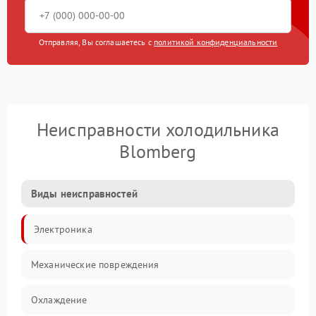
Отправляя, Вы соглашаетесь с
политикой конфиденциальности
Неисправности холодильника
Blomberg
Виды неисправностей
Электроника
Механические повреждения
Охлаждение