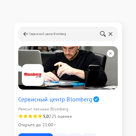
Сервисный центр Blomberg
Сервисный центр Blomberg
Ремонт техники Blomberg
5,0
225 оценки
Открыто до 21:00