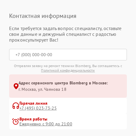
Контактная информация
Если требуется задать вопрос специалисту, оставьте
свои данные и дежурный специалист с радостью
проконсультирует Вас!
Отправляя заявку на ремонт техники Blomberg, Вы соглашаетесь с
Политикой конфиденциальности
Адрес сервисного центра Blomberg в Москве:
г. Москва, ул. Чаянова 18
Горячая линия
+7 (495) 023-73-25
Время работы
Ежедневно с 9:00 до 21:00