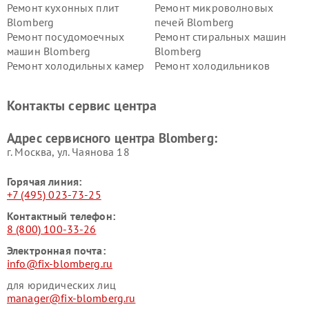
Ремонт кухонных плит
Ремонт микроволновых
Blomberg
печей Blomberg
Ремонт посудомоечных
Ремонт стиральных машин
машин Blomberg
Blomberg
Ремонт холодильных камер
Ремонт холодильников
Blomberg
Blomberg
Контакты сервис центра
Адрес сервисного центра Blomberg:
г. Москва, ул. Чаянова 18
Горячая линия:
+7 (495) 023-73-25
Контактный телефон:
8 (800) 100-33-26
Электронная почта:
info@fix-blomberg.ru
для юридических лиц
manager@fix-blomberg.ru