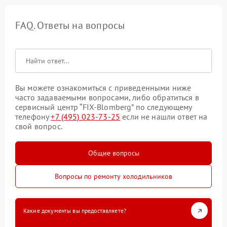
FAQ. Ответы на вопросы
Вы можете ознакомиться с приведенными ниже
часто задаваемыми вопросами, либо обратиться в
сервисный центр “FIX-Blomberg” по следующему
телефону
+7 (495) 023-73-25
если не нашли ответ на
свой вопрос.
Общие вопросы
Вопросы по ремонту холодильников
Какие документы вы предоставляете?