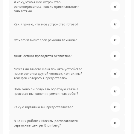
Я хочу, чтобы мое устройство
ремонтировалось только оригинальными
запчастями.
Как я узнаю, что мое устройство готово?
От чего зависит срок ремонта техники?
Диагностика проводится бесплатно?
Может ли вместо меня принять устройство
после ремонта другой человек, контактный
телефон которого я предоставлю?
Возможно ли получать обратную связь в
процессе выполнения ремонтных работ?
Какую гарантию вы предоставляете?
В каких районах Москвы располагаются
сервисные центры Blomberg?