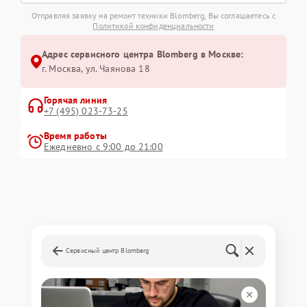
Отправляя заявку на ремонт техники Blomberg, Вы соглашаетесь с
Политикой конфиденциальности
Адрес сервисного центра Blomberg в Москве:
г. Москва, ул. Чаянова 18
Горячая линия
+7 (495) 023-73-25
Время работы
Ежедневно с 9:00 до 21:00
Сервисный центр Blomberg