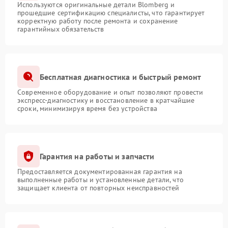
Используются оригинальные детали Blomberg и
прошедшие сертификацию специалисты, что гарантирует
корректную работу после ремонта и сохранение
гарантийных обязательств
Бесплатная диагностика и быстрый ремонт
Современное оборудование и опыт позволяют провести
экспресс-диагностику и восстановление в кратчайшие
сроки, минимизируя время без устройства
Гарантия на работы и запчасти
Предоставляется документированная гарантия на
выполненные работы и установленные детали, что
защищает клиента от повторных неисправностей