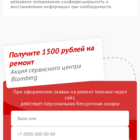
резервное копирование, конфиденциальность и
восстановление информации при необходимости
Получите 1500 рублей на
ремонт
Акция сервисного центра
Blomberg
При оформлении заявки на ремонт техники через
сайт,
действует персональная бессрочная скидка