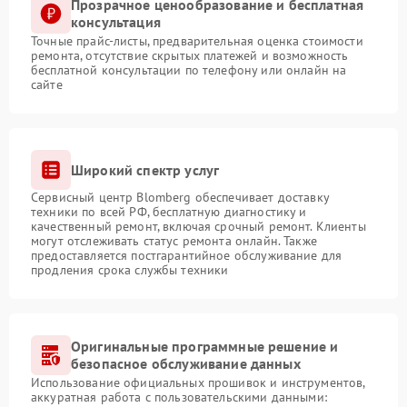
Прозрачное ценообразование и бесплатная
консультация
Точные прайс-листы, предварительная оценка стоимости
ремонта, отсутствие скрытых платежей и возможность
бесплатной консультации по телефону или онлайн на
сайте
Широкий спектр услуг
Сервисный центр Blomberg обеспечивает доставку
техники по всей РФ, бесплатную диагностику и
качественный ремонт, включая срочный ремонт. Клиенты
могут отслеживать статус ремонта онлайн. Также
предоставляется постгарантийное обслуживание для
продления срока службы техники
Оригинальные программные решение и
безопасное обслуживание данных
Использование официальных прошивок и инструментов,
аккуратная работа с пользовательскими данными: