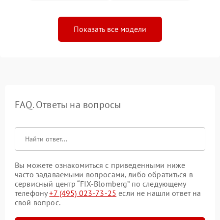
Показать все модели
FAQ. Ответы на вопросы
Вы можете ознакомиться с приведенными ниже
часто задаваемыми вопросами, либо обратиться в
сервисный центр “FIX-Blomberg” по следующему
телефону
+7 (495) 023-73-25
если не нашли ответ на
свой вопрос.