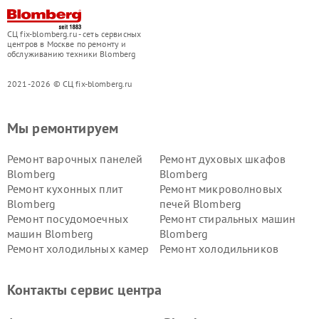
СЦ fix-blomberg.ru - сеть сервисных
центров в Москве по ремонту и
обслуживанию техники Blomberg
2021-2026 © СЦ fix-blomberg.ru
Мы ремонтируем
Ремонт варочных панелей
Ремонт духовых шкафов
Blomberg
Blomberg
Ремонт кухонных плит
Ремонт микроволновых
Blomberg
печей Blomberg
Ремонт посудомоечных
Ремонт стиральных машин
машин Blomberg
Blomberg
Ремонт холодильных камер
Ремонт холодильников
Blomberg
Blomberg
Контакты сервис центра