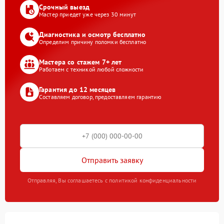
Срочный выезд
Мастер приедет уже через 30 минут
Диагностика и осмотр бесплатно
Определим причину поломки бесплатно
Мастера со стажем 7+ лет
Работаем с техникой любой сложности
Гарантия до 12 месяцев
Составляем договор, предоставляем гарантию
Отправить заявку
Отправляя, Вы соглашаетесь с политикой конфиденциальности