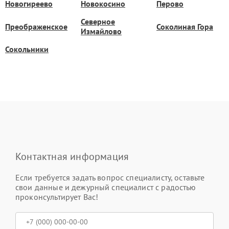
Новогиреево
Новокосино
Перово
Северное
Преображенское
Соколиная Гора
Измайлово
Сокольники
Контактная информация
Если требуется задать вопрос специалисту, оставьте
свои данные и дежурный специалист с радостью
проконсультирует Вас!