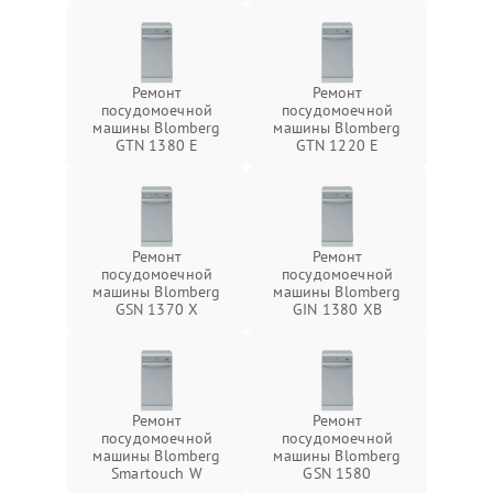
Ремонт
Ремонт
посудомоечной
посудомоечной
машины Blomberg
машины Blomberg
GTN 1380 E
GTN 1220 E
Ремонт
Ремонт
посудомоечной
посудомоечной
машины Blomberg
машины Blomberg
GSN 1370 X
GIN 1380 XB
Ремонт
Ремонт
посудомоечной
посудомоечной
машины Blomberg
машины Blomberg
Smartouch W
GSN 1580