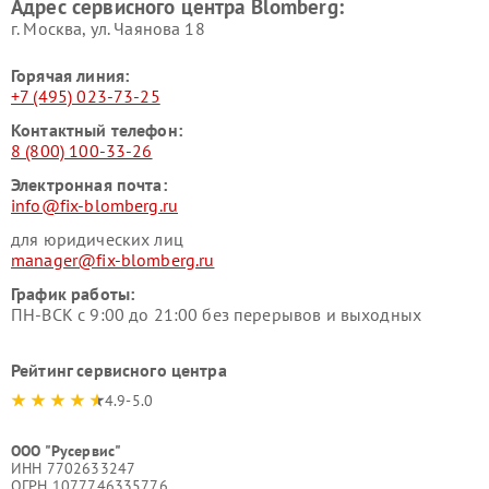
Адрес сервисного центра Blomberg:
г. Москва, ул. Чаянова 18
Горячая линия:
+7 (495) 023-73-25
Контактный телефон:
8 (800) 100-33-26
Электронная почта:
info@fix-blomberg.ru
для юридических лиц
manager@fix-blomberg.ru
График работы:
ПН-ВСК с 9:00 до 21:00 без перерывов и выходных
Рейтинг сервисного центра
4.9-5.0
ООО "Русервис"
ИНН 7702633247
ОГРН 1077746335776