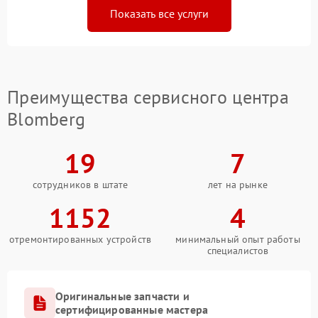
Показать все услуги
Преимущества сервисного центра
Blomberg
19
7
сотрудников в штате
лет на рынке
1152
4
отремонтированных устройств
минимальный опыт работы
специалистов
Оригинальные запчасти и
сертифицированные мастера