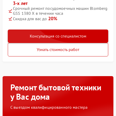
3-х лет
Срочный ремонт посудомоечных машин Blomberg
GSS 1380 X в течении часа
20%
Скидка для вас до
Консультация со специалистом
Узнать стоимость работ
Ремонт бытовой техники
у Вас дома
С выездом квалифицированного мастера