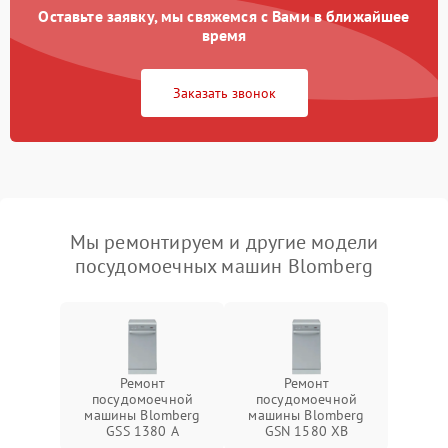
Оставьте заявку, мы свяжемся с Вами в ближайшее
время
Заказать звонок
Мы ремонтируем и другие модели
посудомоечных машин Blomberg
Ремонт
Ремонт
посудомоечной
посудомоечной
машины Blomberg
машины Blomberg
GSS 1380 А
GSN 1580 XB