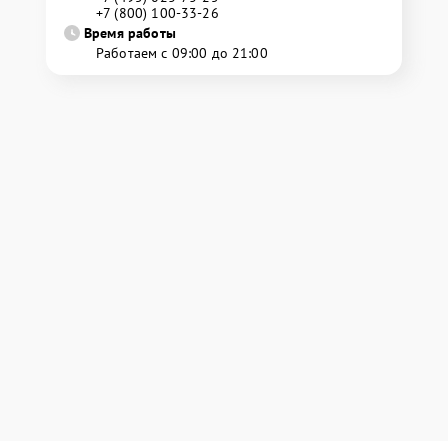
+7 (800) 100-33-26
Время работы
Работаем с 09:00 до 21:00