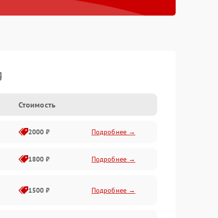
g
Стоимость
2000 ₽
Подробнее →
1800 ₽
Подробнее →
1500 ₽
Подробнее →