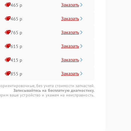
Заказать
465 р
Заказать
465 р
Заказать
765 р
Заказать
615 р
Заказать
415 р
Заказать
855 р
 ориентировочные, без учета стоимости запчастей.
Записывайтесь на бесплатную диагностику.
рим ваше устройство и укажем на неисправность.