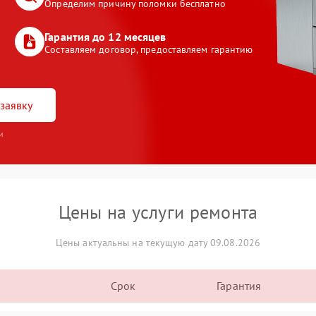
Определим причину поломки бесплатно
Гарантия до 12 месяцев
Составляем договор, предоставляем гарантию
заявку
и
Цены на услуги ремонта
Цены актуальны на текущую дату 09.08.2026
Срок
Гарантия