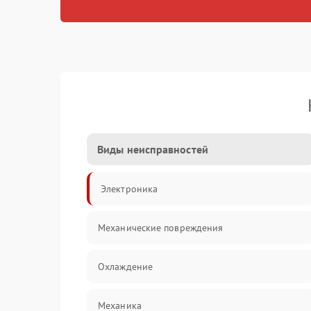
Виды неисправностей
Электроника
Механические повреждения
Охлаждение
Механика