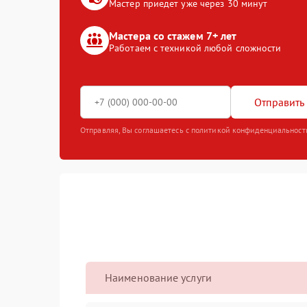
Мастер приедет уже через 30 минут
Мастера со стажем 7+ лет
Работаем с техникой любой сложности
Отправить 
Отправляя, Вы соглашаетесь с политикой конфиденциальност
Наименование услуги