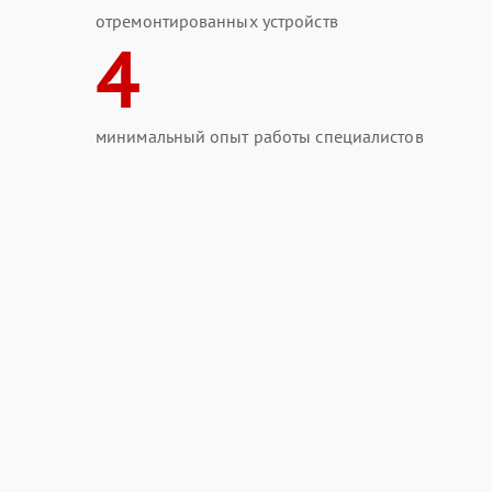
отремонтированных устройств
4
минимальный опыт работы специалистов