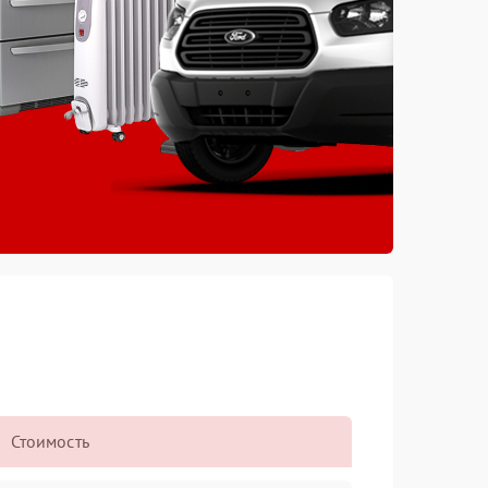
Стоимость