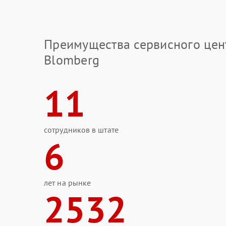
Преимущества сервисного цен
Blomberg
11
сотрудников в штате
6
лет на рынке
2532