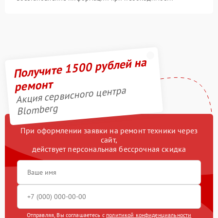
Получите 1500 рублей на
ремонт
Акция сервисного центра
Blomberg
При оформлении заявки на ремонт техники через
сайт,
действует персональная бессрочная скидка
Отправляя, Вы соглашаетесь с
политикой конфиденциальности