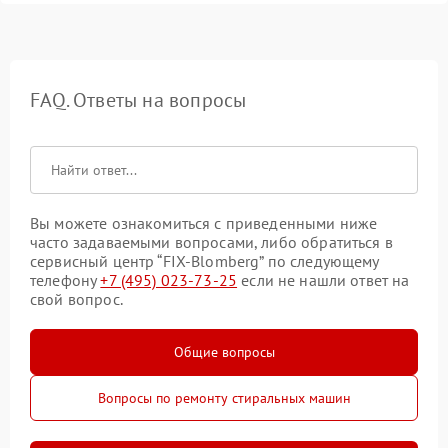
FAQ. Ответы на вопросы
Вы можете ознакомиться с приведенными ниже
часто задаваемыми вопросами, либо обратиться в
сервисный центр “FIX-Blomberg” по следующему
телефону
+7 (495) 023-73-25
если не нашли ответ на
свой вопрос.
Общие вопросы
Вопросы по ремонту стиральных машин