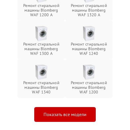
Ремонт стиральной
Ремонт стиральной
машины Blomberg
машины Blomberg
WAF 1200 A
WAF 1320 A
Ремонт стиральной
Ремонт стиральной
машины Blomberg
машины Blomberg
WAF 1300 A
WAF 1240
Ремонт стиральной
Ремонт стиральной
машины Blomberg
машины Blomberg
WAF 1340
WAF 1200
Показать все модели