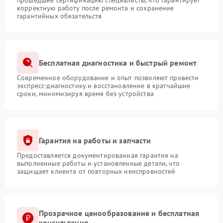
прошедшие сертификацию специалисты, что гарантирует
корректную работу после ремонта и сохранение
гарантийных обязательств
Бесплатная диагностика и быстрый ремонт
Современное оборудование и опыт позволяют провести
экспресс-диагностику и восстановление в кратчайшие
сроки, минимизируя время без устройства
Гарантия на работы и запчасти
Предоставляется документированная гарантия на
выполненные работы и установленные детали, что
защищает клиента от повторных неисправностей
Прозрачное ценообразование и бесплатная
консультация