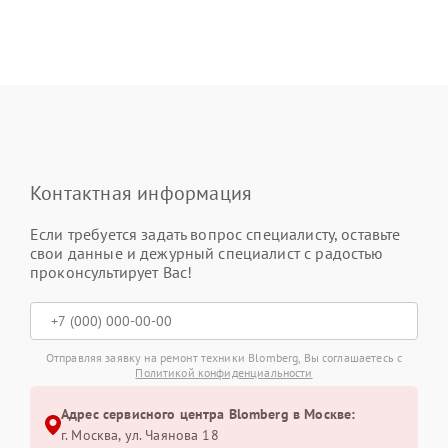
Контактная информация
Если требуется задать вопрос специалисту, оставьте
свои данные и дежурный специалист с радостью
проконсультирует Вас!
Отправляя заявку на ремонт техники Blomberg, Вы соглашаетесь с
Политикой конфиденциальности
Адрес сервисного центра Blomberg в Москве:
г. Москва, ул. Чаянова 18