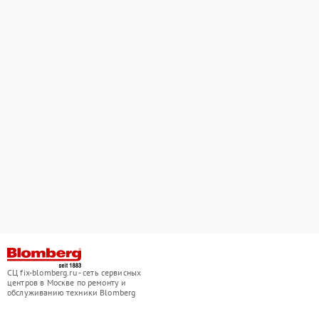
СЦ fix-blomberg.ru - сеть сервисных
центров в Москве по ремонту и
обслуживанию техники Blomberg