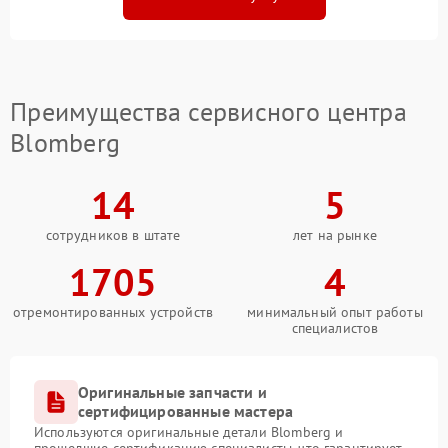
Преимущества сервисного центра
Blomberg
14
5
сотрудников в штате
лет на рынке
1705
4
отремонтированных устройств
минимальный опыт работы
специалистов
Оригинальные запчасти и
сертифицированные мастера
Используются оригинальные детали Blomberg и