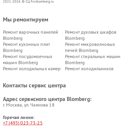
2021-2026 © СЦ fix-blomberg.ru
Мы ремонтируем
Ремонт варочных панелей
Ремонт духовых шкафов
Blomberg
Blomberg
Ремонт кухонных плит
Ремонт микроволновых
Blomberg
печей Blomberg
Ремонт посудомоечных
Ремонт стиральных машин
машин Blomberg
Blomberg
Ремонт холодильных камер
Ремонт холодильников
Blomberg
Blomberg
Контакты сервис центра
Адрес сервисного центра Blomberg:
г. Москва, ул. Чаянова 18
Горячая линия:
+7 (495) 023-73-25