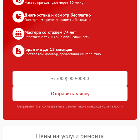
Мастер приедет уже через 30 минут
Диагностика и осмотр бесплатно
Определим причину поломки бесплатно
Мастера со стажем 7+ лет
Работаем с техникой любой сложности
Гарантия до 12 месяцев
Составляем договор, предоставляем гарантию
Отправить заявку
Отправляя, Вы соглашаетесь с политикой конфиденциальности
Цены на услуги ремонта