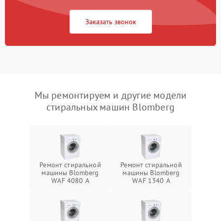
Заказать звонок
Мы ремонтируем и другие модели
стиральных машин Blomberg
Ремонт стиральной
Ремонт стиральной
машины Blomberg
машины Blomberg
WAF 4080 A
WAF 1340 A