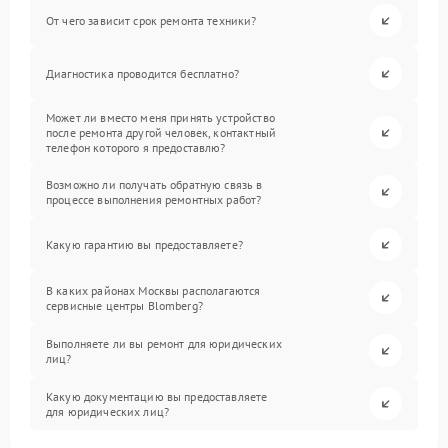
От чего зависит срок ремонта техники?
Диагностика проводится бесплатно?
Может ли вместо меня принять устройство
после ремонта другой человек, контактный
телефон которого я предоставлю?
Возможно ли получать обратную связь в
процессе выполнения ремонтных работ?
Какую гарантию вы предоставляете?
В каких районах Москвы располагаются
сервисные центры Blomberg?
Выполняете ли вы ремонт для юридических
лиц?
Какую документацию вы предоставляете
для юридических лиц?