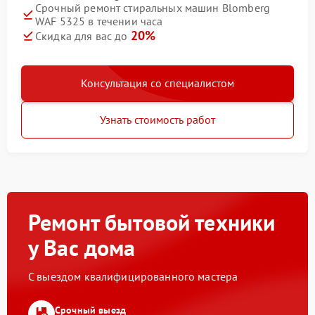
Срочный ремонт стиральных машин Blomberg
WAF 5325 в течении часа
20%
Скидка для вас до
Консультация со специалистом
Узнать стоимость работ
Ремонт бытовой техники
у Вас дома
С выездом квалифицированного мастера
Срочный выезд