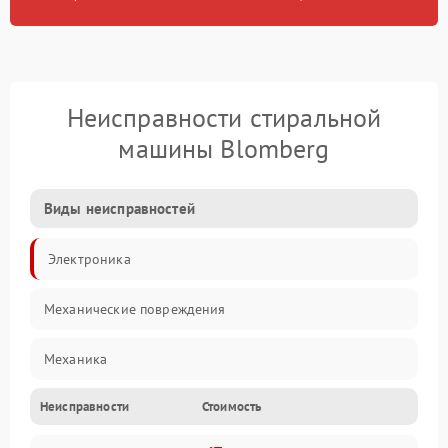
Неисправности стиральной
машины Blomberg
Виды неисправностей
Электроника
Механические повреждения
Механика
Неисправности
Стоимость
Электропитание