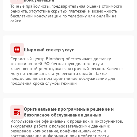
Точные прайс-листы, предварительная оценка стоимости
ремонта, отсутствие скрытых платежей и возможность
бесплатной консультации по телефону или онлайн на
сайте
Широкий спектр услуг
Сервисный центр Blomberg обеспечивает доставку
техники по всей РФ, бесплатную диагностику и
качественный ремонт, включая срочный ремонт. Клиенты
могут отслеживать статус ремонта онлайн. Также
предоставляется постгарантийное обслуживание для
продления срока службы техники
Оригинальные программные решение и
безопасное обслуживание данных
Использование официальных прошивок и инструментов,
аккуратная работа с пользовательскими данными:
резервное копирование, конфиденциальность и
восстановление информации при необходимости