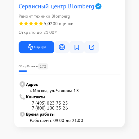
Сервисный центр Blomberg
Ремонт техники Blomberg
5,0
200 оценки
Открыто до 21:00
Маршрут
172
Обзор
Отзывы
Адрес
г. Москва, ул. Чаянова 18
Контакты
+7 (495) 023-73-25
+7 (800) 100-33-26
Время работы
Работаем с 09:00 до 21:00