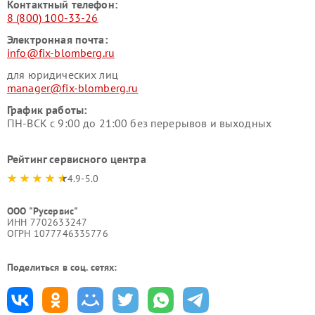
Контактный телефон:
8 (800) 100-33-26
Электронная почта:
info@fix-blomberg.ru
для юридических лиц
manager@fix-blomberg.ru
График работы:
ПН-ВСК с 9:00 до 21:00 без перерывов и выходных
Рейтинг сервисного центра
4.9-5.0
ООО "Русервис"
ИНН 7702633247
ОГРН 1077746335776
Поделиться в соц. сетях: