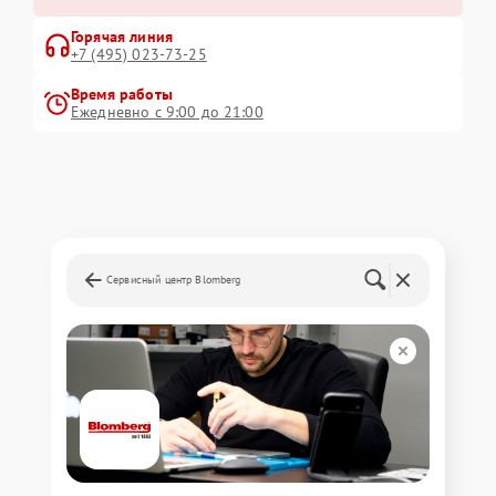
Горячая линия
+7 (495) 023-73-25
Время работы
Ежедневно с 9:00 до 21:00
Сервисный центр Blomberg