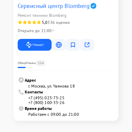
Сервисный центр Blomberg
Ремонт техники Blomberg
5,0
336 оценки
Открыто до 21:00
Маршрут
354
Обзор
Отзывы
Адрес
г. Москва, ул. Чаянова 18
Контакты
+7 (495) 023-73-25
+7 (800) 100-33-26
Время работы
Работаем с 09:00 до 21:00