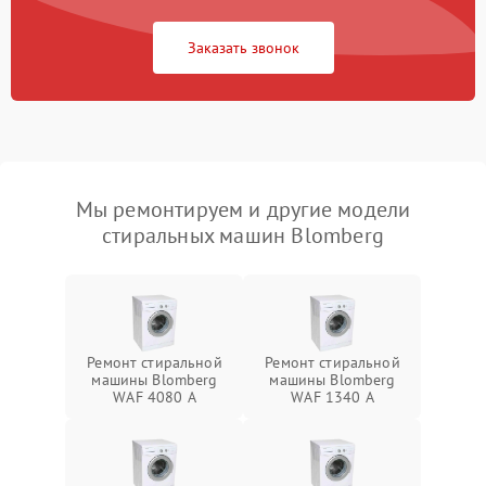
Заказать звонок
Мы ремонтируем и другие модели
стиральных машин Blomberg
Ремонт стиральной
Ремонт стиральной
машины Blomberg
машины Blomberg
WAF 4080 A
WAF 1340 A