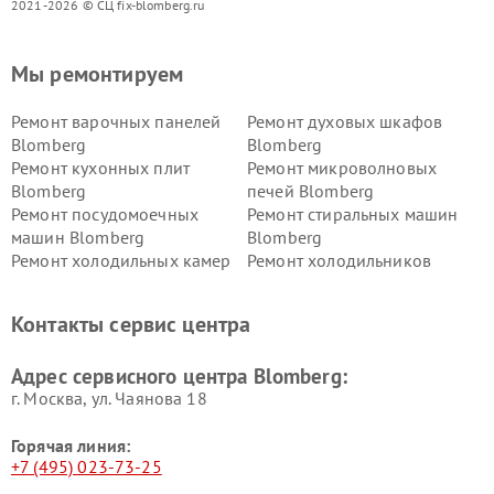
2021-2026 © СЦ fix-blomberg.ru
Мы ремонтируем
Ремонт варочных панелей
Ремонт духовых шкафов
Blomberg
Blomberg
Ремонт кухонных плит
Ремонт микроволновых
Blomberg
печей Blomberg
Ремонт посудомоечных
Ремонт стиральных машин
машин Blomberg
Blomberg
Ремонт холодильных камер
Ремонт холодильников
Blomberg
Blomberg
Контакты сервис центра
Адрес сервисного центра Blomberg:
г. Москва, ул. Чаянова 18
Горячая линия:
+7 (495) 023-73-25