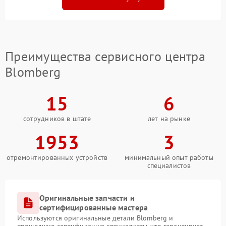
Преимущества сервисного центра
Blomberg
15
6
сотрудников в штате
лет на рынке
1953
3
отремонтированных устройств
минимальный опыт работы
специалистов
Оригинальные запчасти и
сертифицированные мастера
Используются оригинальные детали Blomberg и