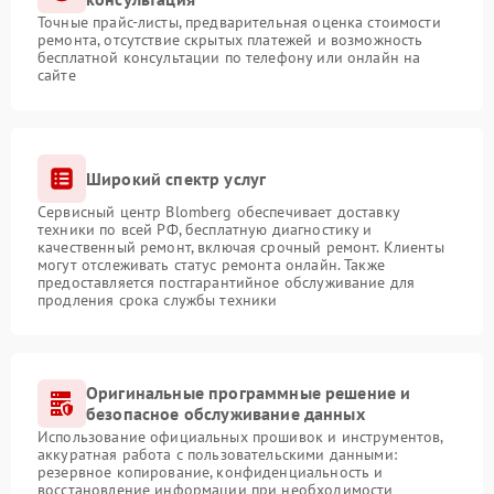
Точные прайс-листы, предварительная оценка стоимости
ремонта, отсутствие скрытых платежей и возможность
бесплатной консультации по телефону или онлайн на
сайте
Широкий спектр услуг
Сервисный центр Blomberg обеспечивает доставку
техники по всей РФ, бесплатную диагностику и
качественный ремонт, включая срочный ремонт. Клиенты
могут отслеживать статус ремонта онлайн. Также
предоставляется постгарантийное обслуживание для
продления срока службы техники
Оригинальные программные решение и
безопасное обслуживание данных
Использование официальных прошивок и инструментов,
аккуратная работа с пользовательскими данными:
резервное копирование, конфиденциальность и
восстановление информации при необходимости