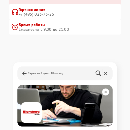
Горячая линия
+7 (495) 023-73-25
Время работы
Ежедневно с 9:00 до 21:00
Сервисный центр Blomberg