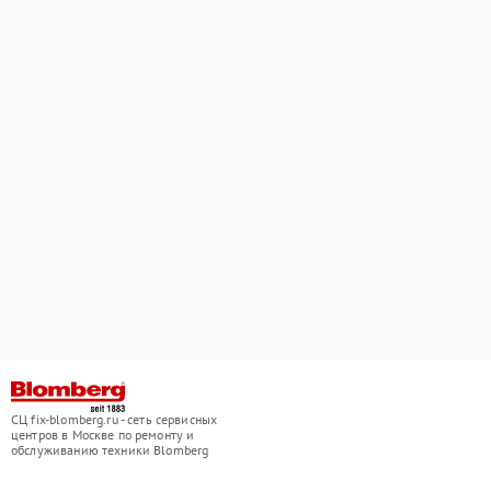
СЦ fix-blomberg.ru - сеть сервисных
центров в Москве по ремонту и
обслуживанию техники Blomberg