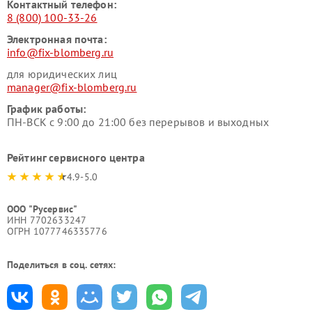
Контактный телефон:
8 (800) 100-33-26
Электронная почта:
info@fix-blomberg.ru
для юридических лиц
manager@fix-blomberg.ru
График работы:
ПН-ВСК с 9:00 до 21:00 без перерывов и выходных
Рейтинг сервисного центра
4.9-5.0
ООО "Русервис"
ИНН 7702633247
ОГРН 1077746335776
Поделиться в соц. сетях: