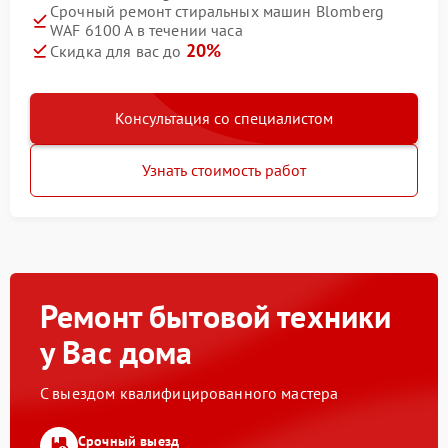
Срочный ремонт стиральных машин Blomberg
WAF 6100 A в течении часа
20%
Скидка для вас до
Консультация со специалистом
Узнать стоимость работ
Ремонт бытовой техники
у Вас дома
С выездом квалифицированного мастера
Срочный выезд