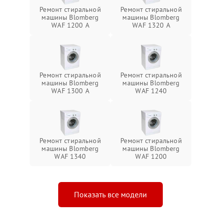
Ремонт стиральной
Ремонт стиральной
машины Blomberg
машины Blomberg
WAF 1200 A
WAF 1320 A
Ремонт стиральной
Ремонт стиральной
машины Blomberg
машины Blomberg
WAF 1300 A
WAF 1240
Ремонт стиральной
Ремонт стиральной
машины Blomberg
машины Blomberg
WAF 1340
WAF 1200
Показать все модели