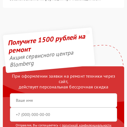
Получите 1500 рублей на
ремонт
Акция сервисного центра
Blomberg
При оформлении заявки на ремонт техники через
сайт,
действует персональная бессрочная скидка
Отправляя, Вы соглашаетесь с
политикой конфиденциальности