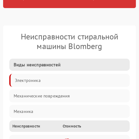
Неисправности стиральной
машины Blomberg
Виды неисправностей
Электроника
Механические повреждения
Механика
Неисправности
Стоимость
Электропитание