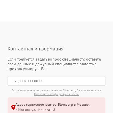
Контактная информация
Если требуется задать вопрос специалисту, оставьте
свои данные и дежурный специалист с радостью
проконсультирует Вас!
Отправляя заявку на ремонт техники Blomberg, Вы соглашаетесь с
Политикой конфиденциальности
Адрес сервисного центра Blomberg в Москве:
г. Москва, ул. Чаянова 18