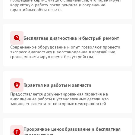
прошедшие сертификацию специалисты, что гарантирует
корректную работу после ремонта и сохранение
гарантийных обязательств
Бесплатная диагностика и быстрый ремонт
Современное оборудование и опыт позволяют провести
экспресс-диагностику и восстановление в кратчайшие
сроки, минимизируя время без устройства
Гарантия на работы и запчасти
Предоставляется документированная гарантия на
выполненные работы и установленные детали, что
защищает клиента от повторных неисправностей
Прозрачное ценообразование и бесплатная
консультация