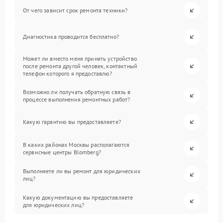
От чего зависит срок ремонта техники?
Диагностика проводится бесплатно?
Может ли вместо меня принять устройство
после ремонта другой человек, контактный
телефон которого я предоставлю?
Возможно ли получать обратную связь в
процессе выполнения ремонтных работ?
Какую гарантию вы предоставляете?
В каких районах Москвы располагаются
сервисные центры Blomberg?
Выполняете ли вы ремонт для юридических
лиц?
Какую документацию вы предоставляете
для юридических лиц?