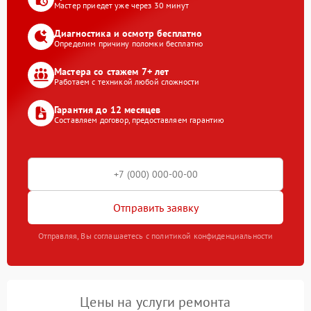
Мастер приедет уже через 30 минут
Диагностика и осмотр бесплатно
Определим причину поломки бесплатно
Мастера со стажем 7+ лет
Работаем с техникой любой сложности
Гарантия до 12 месяцев
Составляем договор, предоставляем гарантию
Отправить заявку
Отправляя, Вы соглашаетесь с политикой конфиденциальности
Цены на услуги ремонта