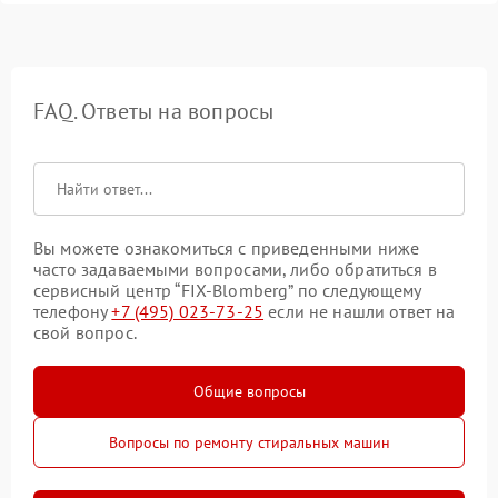
FAQ. Ответы на вопросы
Вы можете ознакомиться с приведенными ниже
часто задаваемыми вопросами, либо обратиться в
сервисный центр “FIX-Blomberg” по следующему
телефону
+7 (495) 023-73-25
если не нашли ответ на
свой вопрос.
Общие вопросы
Вопросы по ремонту стиральных машин