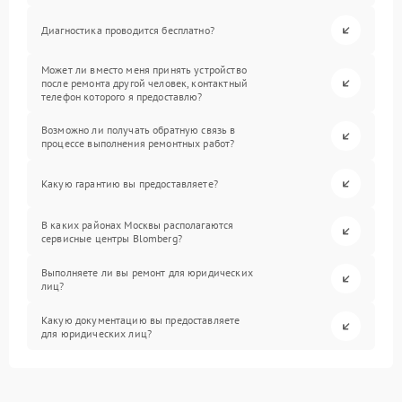
Диагностика проводится бесплатно?
Может ли вместо меня принять устройство
после ремонта другой человек, контактный
телефон которого я предоставлю?
Возможно ли получать обратную связь в
процессе выполнения ремонтных работ?
Какую гарантию вы предоставляете?
В каких районах Москвы располагаются
сервисные центры Blomberg?
Выполняете ли вы ремонт для юридических
лиц?
Какую документацию вы предоставляете
для юридических лиц?