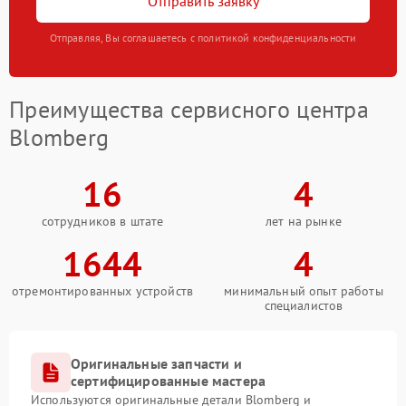
Отправить заявку
Отправляя, Вы соглашаетесь с политикой конфиденциальности
Преимущества сервисного центра
Blomberg
16
4
сотрудников в штате
лет на рынке
1644
4
отремонтированных устройств
минимальный опыт работы
специалистов
Оригинальные запчасти и
сертифицированные мастера
Используются оригинальные детали Blomberg и