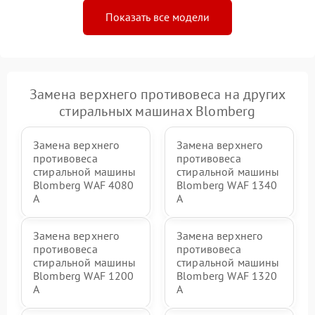
Показать все модели
Замена верхнего противовеса на других
стиральных машинах Blomberg
Замена верхнего
Замена верхнего
противовеса
противовеса
стиральной машины
стиральной машины
Blomberg WAF 4080
Blomberg WAF 1340
A
A
Замена верхнего
Замена верхнего
противовеса
противовеса
стиральной машины
стиральной машины
Blomberg WAF 1200
Blomberg WAF 1320
A
A