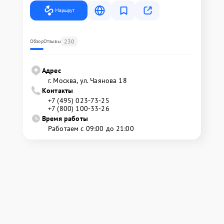
Маршрут
230
Обзор
Отзывы
Адрес
г. Москва, ул. Чаянова 18
Контакты
+7 (495) 023-73-25
+7 (800) 100-33-26
Время работы
Работаем с 09:00 до 21:00