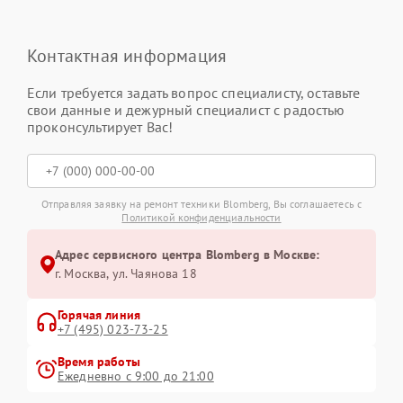
Контактная информация
Если требуется задать вопрос специалисту, оставьте
свои данные и дежурный специалист с радостью
проконсультирует Вас!
Отправляя заявку на ремонт техники Blomberg, Вы соглашаетесь с
Политикой конфиденциальности
Адрес сервисного центра Blomberg в Москве:
г. Москва, ул. Чаянова 18
Горячая линия
+7 (495) 023-73-25
Время работы
Ежедневно с 9:00 до 21:00