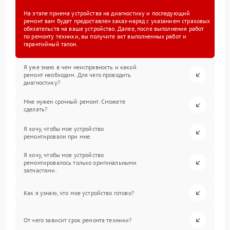
На этапе приема устройства на диагностику и последующий
ремонт вам будет предоставлен заказ-наряд с указанием страховых
обязательств на ваше устройство. Далее, после выполнения работ
по ремонту техники, вы получите акт выполненных работ и
гарантийный талон.
Я уже знаю в чем неисправность и какой
ремонт необходим. Для чего проводить
диагностику?
Мне нужен срочный ремонт. Сможете
сделать?
Я хочу, чтобы мое устройство
ремонтировали при мне.
Я хочу, чтобы мое устройство
ремонтировалось только оригинальными
запчастями.
Как я узнаю, что мое устройство готово?
От чего зависит срок ремонта техники?