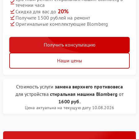
течении часа
20%
Скидка для вас до
Получите 1500 рублей на ремонт
Оригинальные комплектующие Blomberg
Получить консультацию
Наши цены
Стоимость услуги
замена верхнего противовеса
для устройства
стиральная машина Blomberg
от
1600 руб.
Цена актуальна на текущую дату 10.08.2026