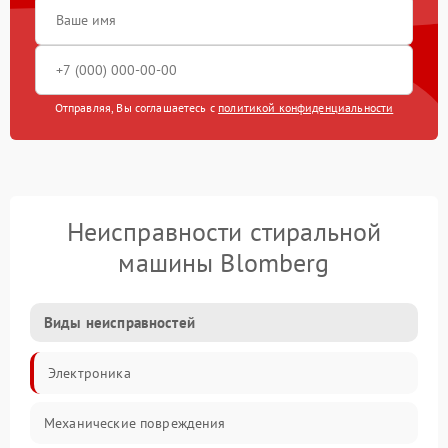
Отправляя, Вы соглашаетесь с
политикой конфиденциальности
Неисправности стиральной
машины Blomberg
Виды неисправностей
Электроника
Механические повреждения