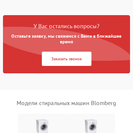
Замена ТЭНа
2200 ₽
Подробнее →
Замена платы управления
2200 ₽
Подробнее →
У Вас остались вопросы?
Оставьте заявку, мы свяжемся с Вами в ближайшее
время
Заказать звонок
Модели стиральных машин Blomberg