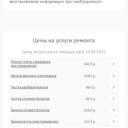
восстановление информации при необходимости
Цены на услуги ремонта
Цены актуальны на текущую дату 10.08.2026
Ремонт платы управления
2415 р
(восстановление)
Замена верхнего противовеса
1565 р
Чистка разбрызгивателя
965 р
Чистка сливного фильтра
815 р
Замена сетевого фильтра
1165 р
Замена жгута электропроводки
1215 р