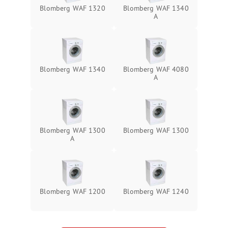
Blomberg WAF 1320
Blomberg WAF 1340
A
Blomberg WAF 1340
Blomberg WAF 4080
A
Blomberg WAF 1300
Blomberg WAF 1300
A
Blomberg WAF 1200
Blomberg WAF 1240