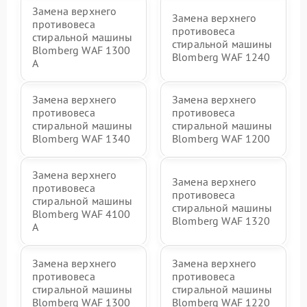
Замена верхнего
Замена верхнего
противовеса
противовеса
стиральной машины
стиральной машины
Blomberg WAF 1300
Blomberg WAF 1240
A
Замена верхнего
Замена верхнего
противовеса
противовеса
стиральной машины
стиральной машины
Blomberg WAF 1340
Blomberg WAF 1200
Замена верхнего
Замена верхнего
противовеса
противовеса
стиральной машины
стиральной машины
Blomberg WAF 4100
Blomberg WAF 1320
A
Замена верхнего
Замена верхнего
противовеса
противовеса
стиральной машины
стиральной машины
Blomberg WAF 1300
Blomberg WAF 1220