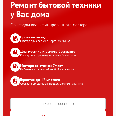
Ремонт бытовой техники
у Вас дома
С выездом квалифицированного мастера
Срочный выезд
Мастер приедет уже через 30 минут
Диагностика и осмотр бесплатно
Определим причину поломки бесплатно
Мастера со стажем 7+ лет
Работаем с техникой любой сложности
Гарантия до 12 месяцев
Составляем договор, предоставляем гарантию