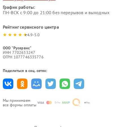
График работы:
ПН-ВСК с 9:00 до 21:00 без перерывов и выходных
Рейтинг сервисного центра
4.9-5.0
ООО "Русервис"
ИНН 7702633247
ОГРН 1077746335776
Поделиться в соц. сетях:
Мы принимаем
все формы оплаты