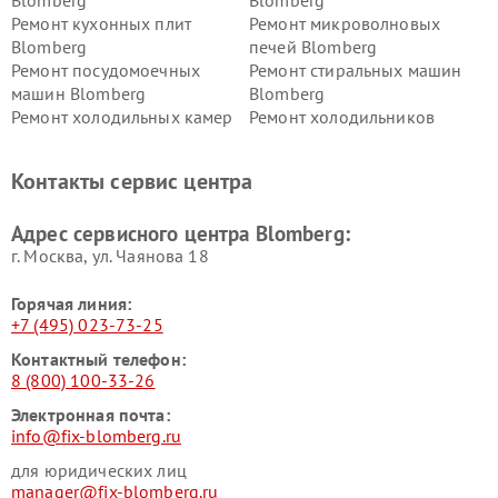
Blomberg
Blomberg
Ремонт кухонных плит
Ремонт микроволновых
Blomberg
печей Blomberg
Ремонт посудомоечных
Ремонт стиральных машин
машин Blomberg
Blomberg
Ремонт холодильных камер
Ремонт холодильников
Blomberg
Blomberg
Контакты сервис центра
Адрес сервисного центра Blomberg:
г. Москва, ул. Чаянова 18
Горячая линия:
+7 (495) 023-73-25
Контактный телефон:
8 (800) 100-33-26
Электронная почта:
info@fix-blomberg.ru
для юридических лиц
manager@fix-blomberg.ru