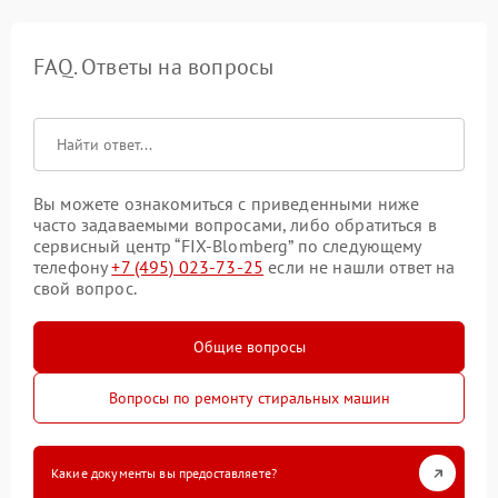
FAQ. Ответы на вопросы
Вы можете ознакомиться с приведенными ниже
часто задаваемыми вопросами, либо обратиться в
сервисный центр “FIX-Blomberg” по следующему
телефону
+7 (495) 023-73-25
если не нашли ответ на
свой вопрос.
Общие вопросы
Вопросы по ремонту стиральных машин
Какие документы вы предоставляете?