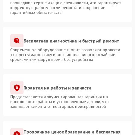
прошедшие сертификацию специалисты, что гарантирует
корректную работу после ремонта и сохранение
гарантийных обязательств
Бесплатная диагностика и быстрый ремонт
Современное оборудование и опыт позволяют провести
экспресс-диагностику и восстановление в кратчайшие
сроки, минимизируя время без устройства
Гарантия на работы и запчасти
Предоставляется документированная гарантия на
выполненные работы и установленные детали, что
защищает клиента от повторных неисправностей
Прозрачное ценообразование и бесплатная