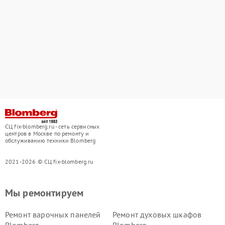
СЦ fix-blomberg.ru - сеть сервисных
центров в Москве по ремонту и
обслуживанию техники Blomberg
2021-2026 © СЦ fix-blomberg.ru
Мы ремонтируем
Ремонт варочных панелей
Ремонт духовых шкафов