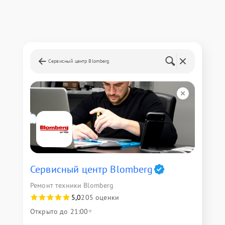
Сервисный центр Blomberg
Сервисный центр Blomberg
Ремонт техники Blomberg
5,0
205 оценки
Открыто до 21:00