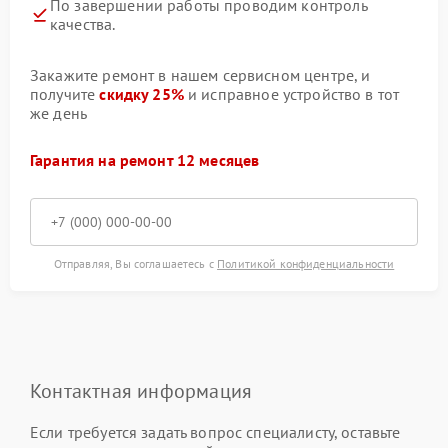
По завершении работы проводим контроль
качества.
Закажите ремонт в нашем сервисном центре, и
получите
скидку 25%
и исправное устройство в тот
же день
Гарантия на ремонт 12 месяцев
Отправляя, Вы соглашаетесь с
Политикой конфиденциальности
Контактная информация
Если требуется задать вопрос специалисту, оставьте