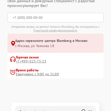
свои данные и дежурный специалист с радостью
проконсультирует Вас!
Отправляя заявку на ремонт техники Blomberg, Вы соглашаетесь с
Политикой конфиденциальности
Адрес сервисного центра Blomberg в Москве:
г. Москва, ул. Чаянова 18
Горячая линия
+7 (495) 023-73-25
Время работы
Ежедневно с 9:00 до 21:00