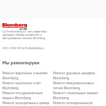
СЦ fix-blomberg.ru - сеть сервисных
центров в Москве по ремонту и
обслуживанию техники Blomberg
2021-2026 © СЦ fix-blomberg.ru
Мы ремонтируем
Ремонт варочных панелей
Ремонт духовых шкафов
Blomberg
Blomberg
Ремонт кухонных плит
Ремонт микроволновых
Blomberg
печей Blomberg
Ремонт посудомоечных
Ремонт стиральных машин
машин Blomberg
Blomberg
Ремонт холодильных камер
Ремонт холодильников