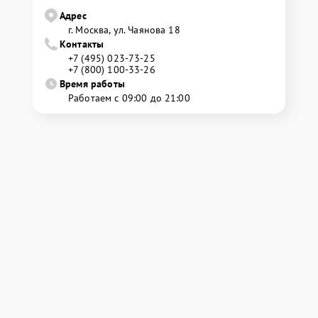
Адрес
г. Москва, ул. Чаянова 18
Контакты
+7 (495) 023-73-25
+7 (800) 100-33-26
Время работы
Работаем с 09:00 до 21:00