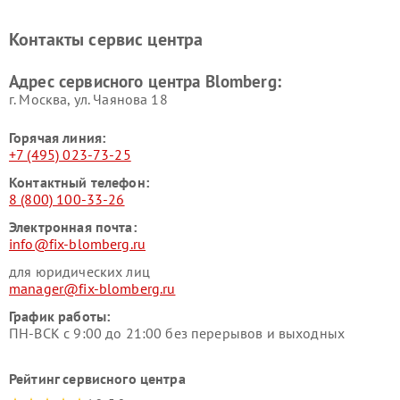
Blomberg
Blomberg
Контакты сервис центра
Адрес сервисного центра Blomberg:
г. Москва, ул. Чаянова 18
Горячая линия:
+7 (495) 023-73-25
Контактный телефон:
8 (800) 100-33-26
Электронная почта:
info@fix-blomberg.ru
для юридических лиц
manager@fix-blomberg.ru
График работы:
ПН-ВСК с 9:00 до 21:00 без перерывов и выходных
Рейтинг сервисного центра