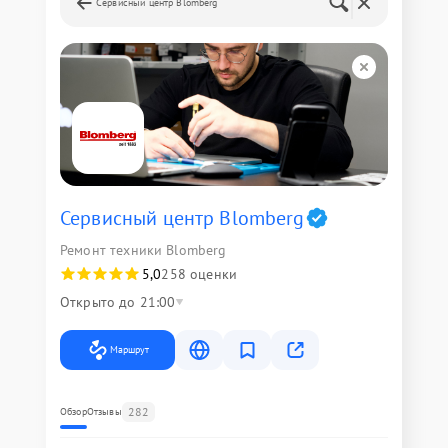
Сервисный центр Blomberg
Сервисный центр Blomberg
Ремонт техники Blomberg
5,0
258 оценки
Открыто до 21:00
Маршрут
282
Обзор
Отзывы