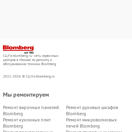
СЦ fix-blomberg.ru - сеть сервисных
центров в Москве по ремонту и
обслуживанию техники Blomberg
2021-2026 © СЦ fix-blomberg.ru
Мы ремонтируем
Ремонт варочных панелей
Ремонт духовых шкафов
Blomberg
Blomberg
Ремонт кухонных плит
Ремонт микроволновых
Blomberg
печей Blomberg