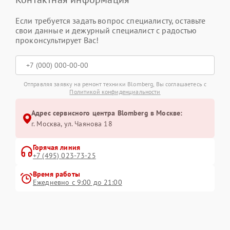
Если требуется задать вопрос специалисту, оставьте
свои данные и дежурный специалист с радостью
проконсультирует Вас!
Отправляя заявку на ремонт техники Blomberg, Вы соглашаетесь с
Политикой конфиденциальности
Адрес сервисного центра Blomberg в Москве:
г. Москва, ул. Чаянова 18
Горячая линия
+7 (495) 023-73-25
Время работы
Ежедневно с 9:00 до 21:00