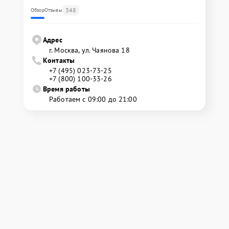
348
Обзор
Отзывы
Адрес
г. Москва, ул. Чаянова 18
Контакты
+7 (495) 023-73-25
+7 (800) 100-33-26
Время работы
Работаем с 09:00 до 21:00