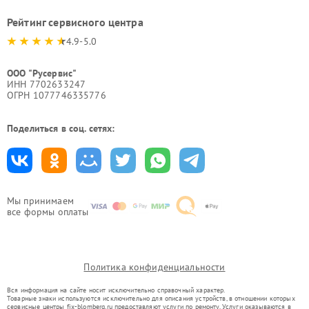
Рейтинг сервисного центра
4.9-5.0
ООО "Русервис"
ИНН 7702633247
ОГРН 1077746335776
Поделиться в соц. сетях:
Мы принимаем
все формы оплаты
Политика конфиденциальности
Вся информация на сайте носит исключительно справочный характер.
Товарные знаки используются исключительно для описания устройств, в отношении которых
сервисные центры fix-blomberg.ru предоставляют услуги по ремонту. Услуги оказываются в