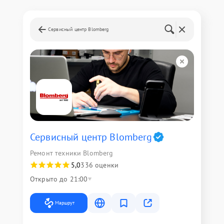
Сервисный центр Blomberg
Сервисный центр Blomberg
Ремонт техники Blomberg
5,0
336 оценки
Открыто до 21:00
Маршрут